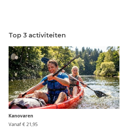
Top 3 activiteiten
Kanovaren
Vanaf
€
21,95