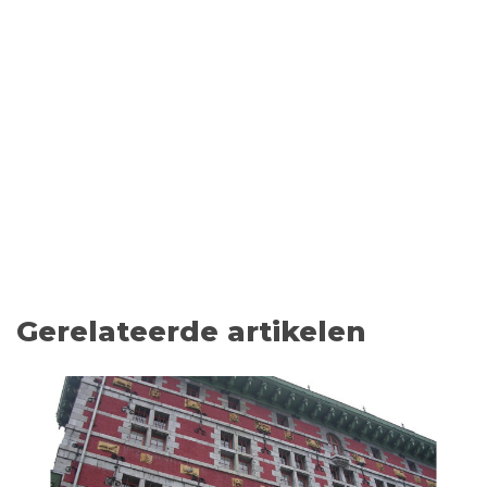
Gerelateerde artikelen