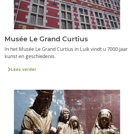
Musée Le Grand Curtius
In het Musée Le Grand Curtius in Luik vindt u 7000 jaar
kunst en geschiedenis.
Lees verder