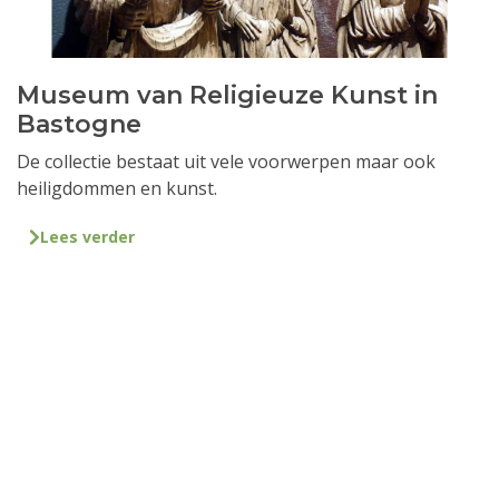
Museum van Religieuze Kunst in
Bastogne
De collectie bestaat uit vele voorwerpen maar ook
heiligdommen en kunst.
Lees verder