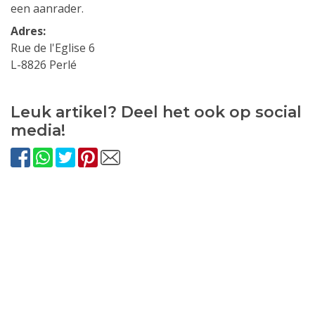
een aanrader.
Adres:
Rue de l'Eglise 6
L-8826 Perlé
Leuk artikel? Deel het ook op social
media!