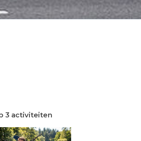
 3 activiteiten