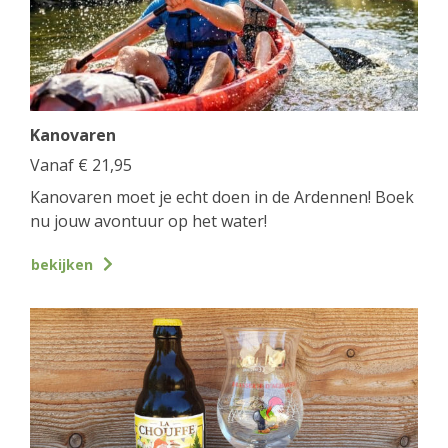
Kanovaren
Vanaf
€
21,95
Kanovaren moet je echt doen in de Ardennen! Boek
nu jouw avontuur op het water!
bekijken