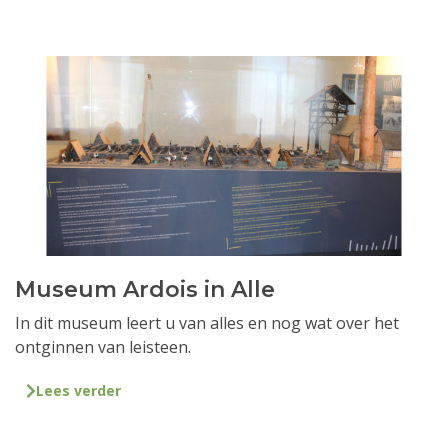
Museum Ardois in Alle
In dit museum leert u van alles en nog wat over het
ontginnen van leisteen.
Lees verder