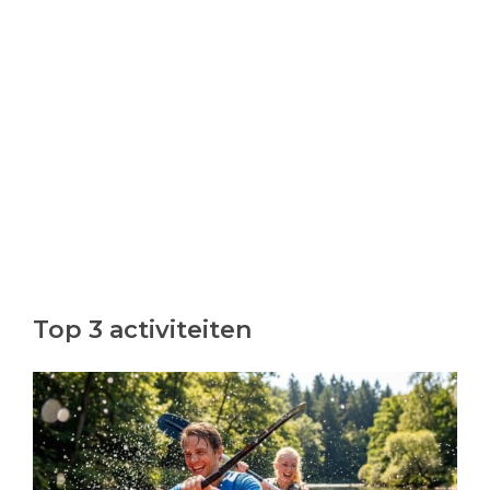
Top 3 activiteiten