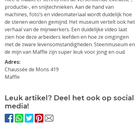
productie-, en snijtechnieken. Aan de hand van
machines, foto’s en videomateriaal wordt duidelijk hoe
de stenen worden gemijnd. Het museum vertelt ook het
verhaal van de mijnwerkers. Een duidelijke video laat
zien hoe deze arbeiders leefden en hoe ze omgingen
met de zware levensomstandigheden. Steenmuseum en
de mijn van Maffle zijn super leuk voor jong en oud.
Adres:
Chaussée de Mons 419
Maffle
Leuk artikel? Deel het ook op social
media!