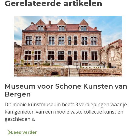
Gerelateerde artikelen
Museum voor Schone Kunsten van
Bergen
Dit mooie kunstmuseum heeft 3 verdiepingen waar je
kan genieten van een mooie vaste collectie kunst en
geschiedenis.
Lees verder