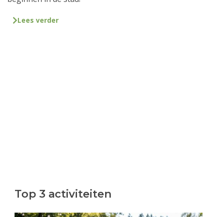
Lees verder
Top 3 activiteiten