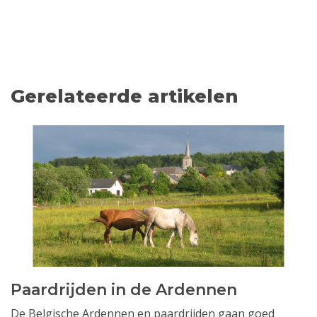
Gerelateerde artikelen
Paardrijden in de Ardennen
De Belgische Ardennen en paardrijden gaan goed