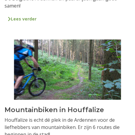
samen!
Lees verder
Mountainbiken in Houffalize
Houffalize is echt dé plek in de Ardennen voor de
liefhebbers van mountainbiken. Er zijn 6 routes die
beginnen in de stad!