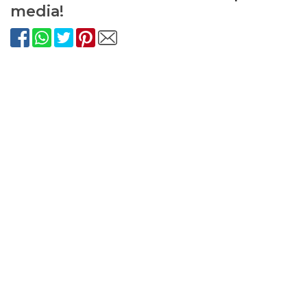
media!