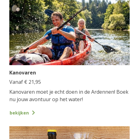
Kanovaren
Vanaf
€
21,95
Kanovaren moet je echt doen in de Ardennen! Boek
nu jouw avontuur op het water!
bekijken