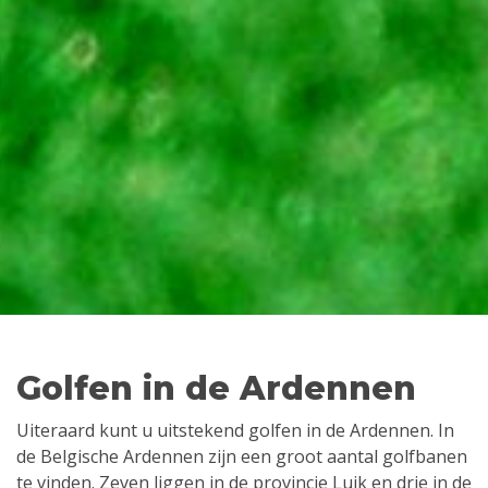
Golfen in de Ardennen
Uiteraard kunt u uitstekend golfen in de Ardennen. In
de Belgische Ardennen zijn een groot aantal golfbanen
te vinden. Zeven liggen in de provincie Luik en drie in de