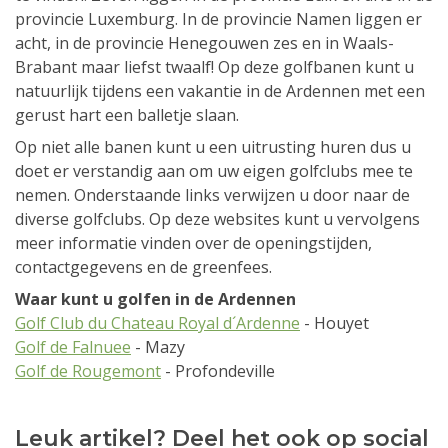
provincie Luxemburg. In de provincie Namen liggen er
acht, in de provincie Henegouwen zes en in Waals-
Brabant maar liefst twaalf! Op deze golfbanen kunt u
natuurlijk tijdens een vakantie in de Ardennen met een
gerust hart een balletje slaan.
Op niet alle banen kunt u een uitrusting huren dus u
doet er verstandig aan om uw eigen golfclubs mee te
nemen. Onderstaande links verwijzen u door naar de
diverse golfclubs. Op deze websites kunt u vervolgens
meer informatie vinden over de openingstijden,
contactgegevens en de greenfees.
Waar kunt u golfen in de Ardennen
Golf Club du Chateau Royal d´Ardenne
- Houyet
Golf de Falnuee
- Mazy
Golf de Rougemont
- Profondeville
Leuk artikel? Deel het ook op social