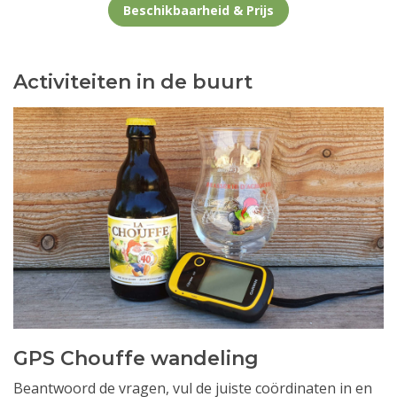
Beschikbaarheid & Prijs
Activiteiten in de buurt
GPS Chouffe wandeling
Beantwoord de vragen, vul de juiste coördinaten in en