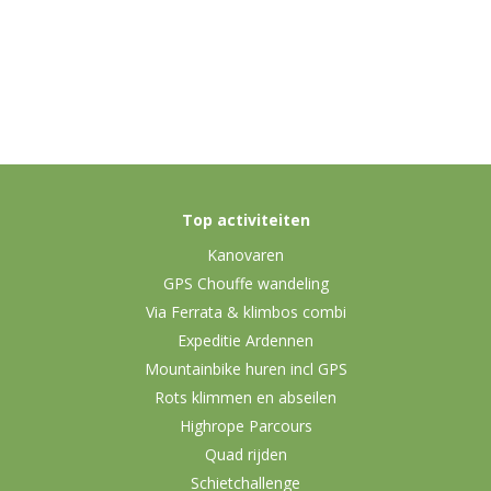
Top activiteiten
Kanovaren
GPS Chouffe wandeling
Via Ferrata & klimbos combi
Expeditie Ardennen
Mountainbike huren incl GPS
Rots klimmen en abseilen
Highrope Parcours
Quad rijden
Schietchallenge