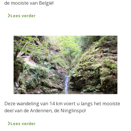
de mooiste van België!
Lees verder
Deze wandeling van 14 km voert u langs het mooiste
deel van de Ardennen, de Ninglinspo!
Lees verder