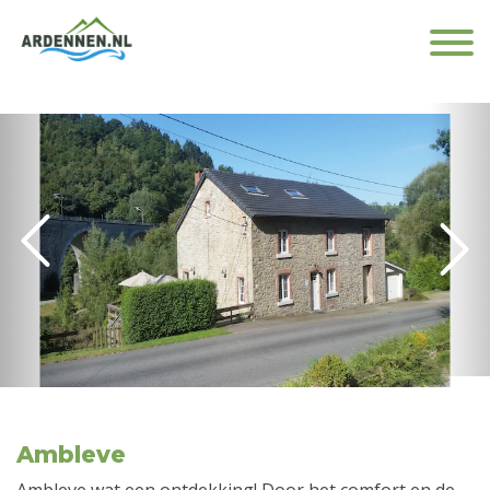
Ambleve