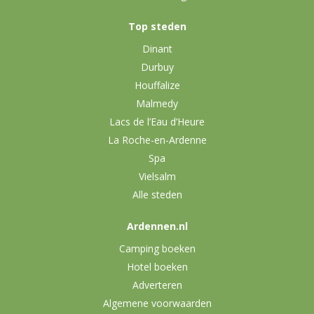
Top steden
Dinant
Durbuy
Houffalize
Malmedy
Lacs de l’Eau d’Heure
La Roche-en-Ardenne
Spa
Vielsalm
Alle steden
Ardennen.nl
Camping boeken
Hotel boeken
Adverteren
Algemene voorwaarden