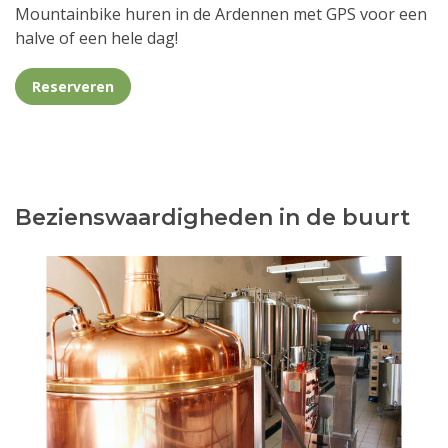
Mountainbike huren in de Ardennen met GPS voor een
halve of een hele dag!
Reserveren
Bezienswaardigheden in de buurt