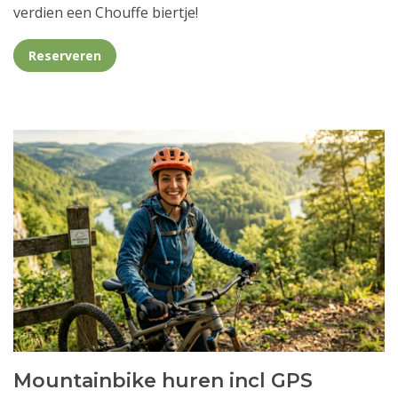
verdien een Chouffe biertje!
Reserveren
Mountainbike huren incl GPS