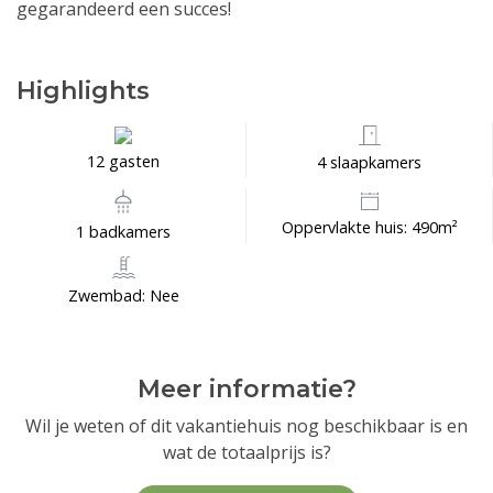
gegarandeerd een succes!
Highlights
12 gasten
4 slaapkamers
Oppervlakte huis: 490m²
1 badkamers
Zwembad: Nee
Meer informatie?
Wil je weten of dit vakantiehuis nog beschikbaar is en
wat de totaalprijs is?