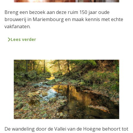
Breng een bezoek aan deze ruim 150 jaar oude
brouwerij in Mariembourg en maak kennis met echte
vakfanaten.
Lees verder
De wandeling door de Vallei van de Hoëgne behoort tot