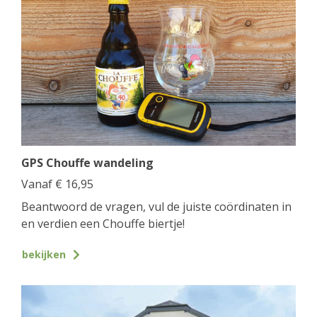
GPS Chouffe wandeling
Vanaf
€
16,95
Beantwoord de vragen, vul de juiste coördinaten in
en verdien een Chouffe biertje!
bekijken