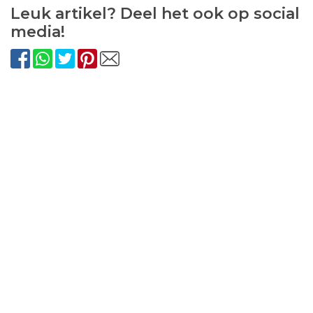
Leuk artikel? Deel het ook op social
media!