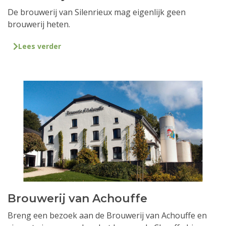
De brouwerij van Silenrieux mag eigenlijk geen
brouwerij heten.
Lees verder
Brouwerij van Achouffe
Breng een bezoek aan de Brouwerij van Achouffe en