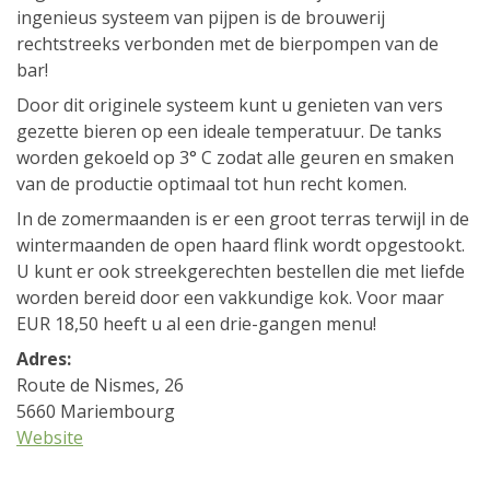
ingenieus systeem van pijpen is de brouwerij
rechtstreeks verbonden met de bierpompen van de
bar!
Door dit originele systeem kunt u genieten van vers
gezette bieren op een ideale temperatuur. De tanks
worden gekoeld op 3° C zodat alle geuren en smaken
van de productie optimaal tot hun recht komen.
In de zomermaanden is er een groot terras terwijl in de
wintermaanden de open haard flink wordt opgestookt.
U kunt er ook streekgerechten bestellen die met liefde
worden bereid door een vakkundige kok. Voor maar
EUR 18,50 heeft u al een drie-gangen menu!
Adres:
Route de Nismes, 26
5660 Mariembourg
Website