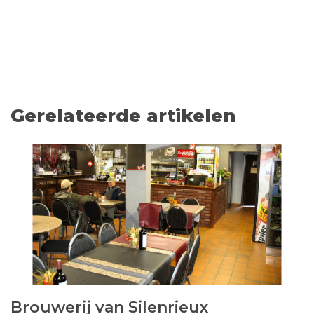
Gerelateerde artikelen
Brouwerij van Silenrieux