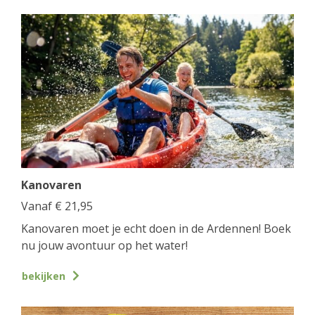
Kanovaren
Vanaf
€
21,95
Kanovaren moet je echt doen in de Ardennen! Boek
nu jouw avontuur op het water!
bekijken