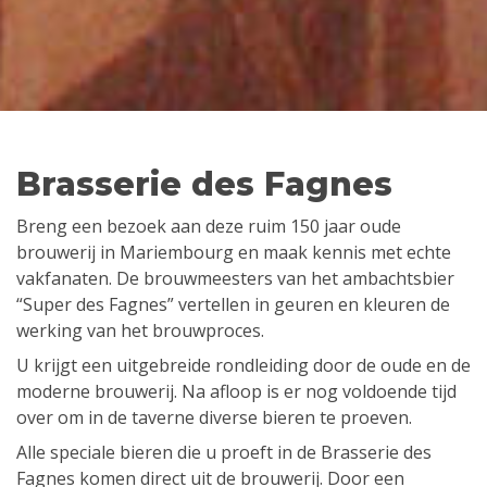
Brasserie des Fagnes
Breng een bezoek aan deze ruim 150 jaar oude
brouwerij in Mariembourg en maak kennis met echte
vakfanaten. De brouwmeesters van het ambachtsbier
“Super des Fagnes” vertellen in geuren en kleuren de
werking van het brouwproces.
U krijgt een uitgebreide rondleiding door de oude en de
moderne brouwerij. Na afloop is er nog voldoende tijd
over om in de taverne diverse bieren te proeven.
Alle speciale bieren die u proeft in de
Brasserie des
Fagnes
komen direct uit de brouwerij. Door een