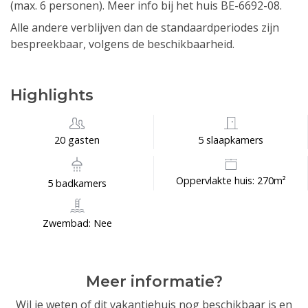
(max. 6 personen). Meer info bij het huis BE-6692-08.
Alle andere verblijven dan de standaardperiodes zijn
bespreekbaar, volgens de beschikbaarheid.
Highlights
20 gasten
5 slaapkamers
Oppervlakte huis: 270m²
5 badkamers
Zwembad: Nee
Meer informatie?
Wil je weten of dit vakantiehuis nog beschikbaar is en