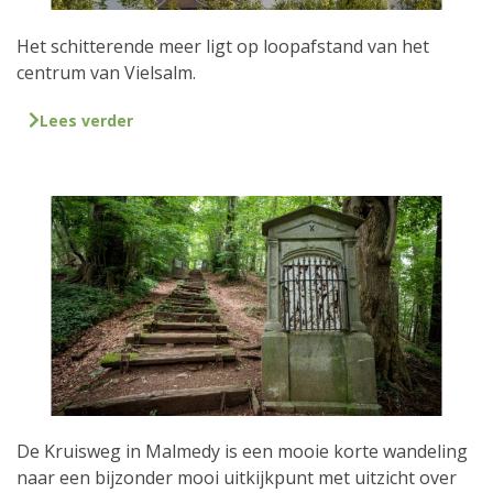
Het schitterende meer ligt op loopafstand van het
centrum van Vielsalm.
Lees verder
De Kruisweg in Malmedy is een mooie korte wandeling
naar een bijzonder mooi uitkijkpunt met uitzicht over