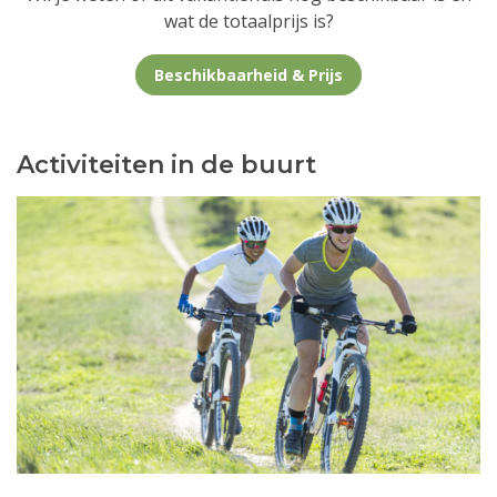
wat de totaalprijs is?
Beschikbaarheid & Prijs
Activiteiten in de buurt