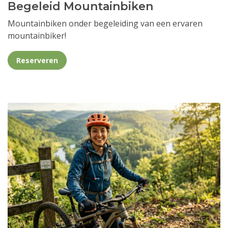
Begeleid Mountainbiken
Mountainbiken onder begeleiding van een ervaren
mountainbiker!
Reserveren