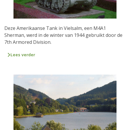
Deze Amerikaanse Tank in Vielsalm, een M4A1
Sherman, werd in de winter van 1944 gebruikt door de
7th Armored Division.
Lees verder