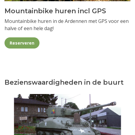
Mountainbike huren incl GPS
Mountainbike huren in de Ardennen met GPS voor een
halve of een hele dag!
Reserveren
Bezienswaardigheden in de buurt