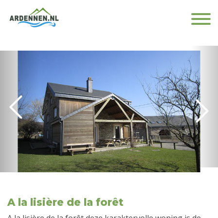
A la lisière de la forêt