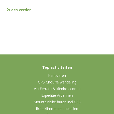
Lees verder
Top activiteiten
Kanovaren
GPS Chouffe wandeling
Via Ferrata & klimbos combi
Expeditie Ardennen
Mountainbike huren incl GPS
Rots klimmen en abseilen