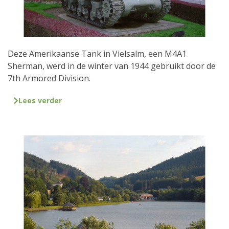
Deze Amerikaanse Tank in Vielsalm, een M4A1
Sherman, werd in de winter van 1944 gebruikt door de
7th Armored Division.
Lees verder