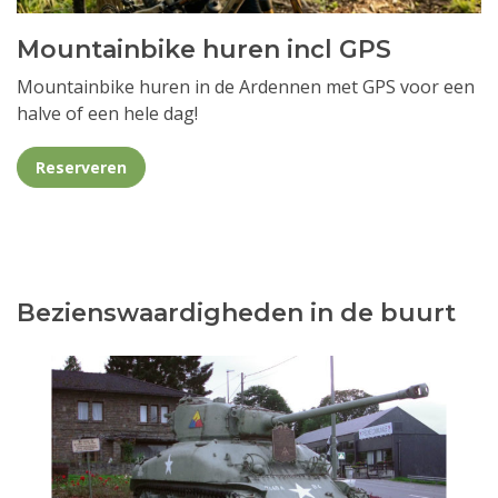
Mountainbike huren incl GPS
Mountainbike huren in de Ardennen met GPS voor een
halve of een hele dag!
Reserveren
Bezienswaardigheden in de buurt