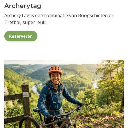
Archerytag
ArcheryTag is een combinatie van Boogschieten en
Trefbal, super leuk!
Reserveren