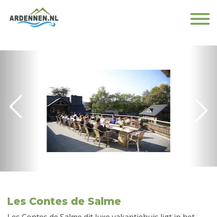
Les Contes de Salme