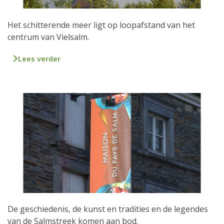
Het schitterende meer ligt op loopafstand van het
centrum van Vielsalm.
Lees verder
De geschiedenis, de kunst en tradities en de legendes
van de Salmstreek komen aan bod.