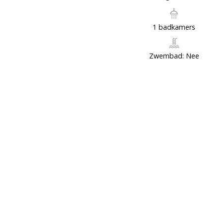
1 badkamers
Zwembad: Nee