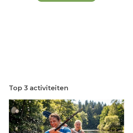
Top 3 activiteiten