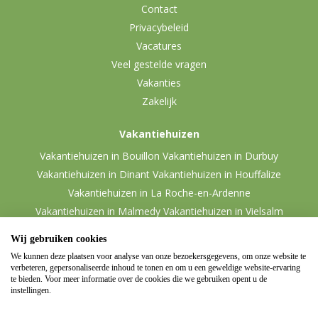
Contact
Privacybeleid
Vacatures
Veel gestelde vragen
Vakanties
Zakelijk
Vakantiehuizen
Vakantiehuizen in Bouillon
Vakantiehuizen in Durbuy
Vakantiehuizen in Dinant
Vakantiehuizen in Houffalize
Vakantiehuizen in La Roche-en-Ardenne
Vakantiehuizen in Malmedy
Vakantiehuizen in Vielsalm
Wij gebruiken cookies
We kunnen deze plaatsen voor analyse van onze bezoekersgegevens, om onze website te
verbeteren, gepersonaliseerde inhoud te tonen en om u een geweldige website-ervaring
te bieden. Voor meer informatie over de cookies die we gebruiken opent u de
instellingen.