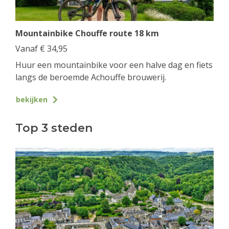
Mountainbike Chouffe route 18 km
Vanaf
€
34,95
Huur een mountainbike voor een halve dag en fiets
langs de beroemde Achouffe brouwerij.
bekijken
Top 3 steden