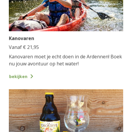
Kanovaren
Vanaf
€
21,95
Kanovaren moet je echt doen in de Ardennen! Boek
nu jouw avontuur op het water!
bekijken