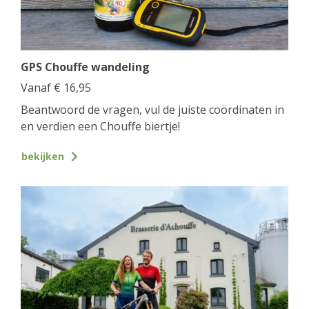
GPS Chouffe wandeling
Vanaf
€
16,95
Beantwoord de vragen, vul de juiste coördinaten in
en verdien een Chouffe biertje!
bekijken