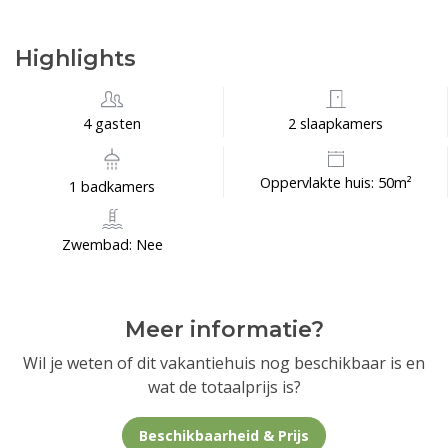
Highlights
4 gasten
2 slaapkamers
Oppervlakte huis: 50m²
1 badkamers
Zwembad: Nee
Meer informatie?
Wil je weten of dit vakantiehuis nog beschikbaar is en
wat de totaalprijs is?
Beschikbaarheid & Prijs