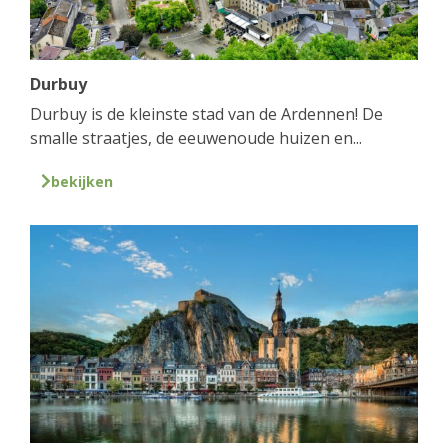
Durbuy
Durbuy is de kleinste stad van de Ardennen! De
smalle straatjes, de eeuwenoude huizen en...
bekijken