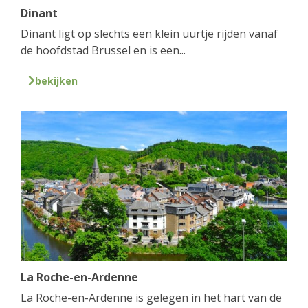
Dinant
Dinant ligt op slechts een klein uurtje rijden vanaf
de hoofdstad Brussel en is een...
bekijken
La Roche-en-Ardenne
La Roche-en-Ardenne is gelegen in het hart van de