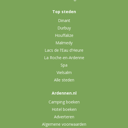
Top steden
Dinant
Durbuy
Houffalize
Malmedy
Lacs de l’Eau d’Heure
La Roche-en-Ardenne
Spa
Vielsalm
Alle steden
Ardennen.nl
Camping boeken
Hotel boeken
Adverteren
Algemene voorwaarden