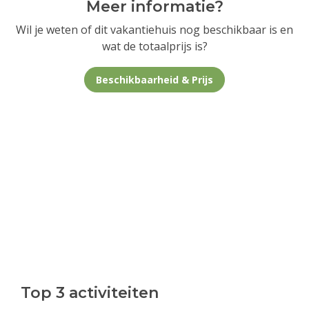
Meer informatie?
Wil je weten of dit vakantiehuis nog beschikbaar is en
wat de totaalprijs is?
Beschikbaarheid & Prijs
Top 3 activiteiten