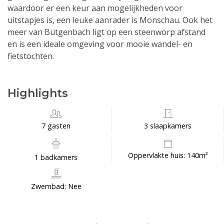
waardoor er een keur aan mogelijkheden voor
uitstapjes is, een leuke aanrader is Monschau. Ook het
meer van Bütgenbach ligt op een steenworp afstand
en is een ideale omgeving voor mooie wandel- en
fietstochten.
Highlights
7 gasten
3 slaapkamers
Oppervlakte huis: 140m²
1 badkamers
Zwembad: Nee