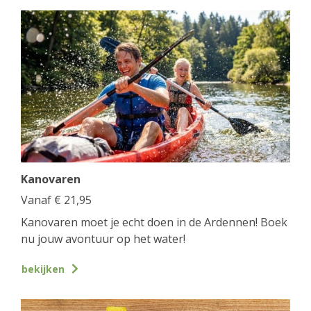
Kanovaren
Vanaf
€
21,95
Kanovaren moet je echt doen in de Ardennen! Boek
nu jouw avontuur op het water!
bekijken