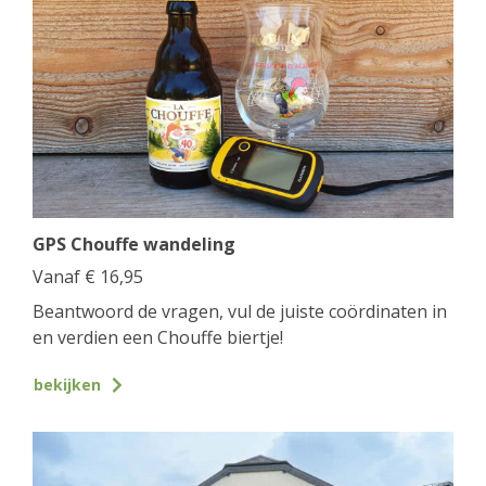
GPS Chouffe wandeling
Vanaf
€
16,95
Beantwoord de vragen, vul de juiste coördinaten in
en verdien een Chouffe biertje!
bekijken