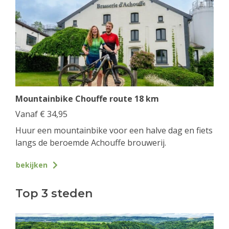
Mountainbike Chouffe route 18 km
Vanaf
€
34,95
Huur een mountainbike voor een halve dag en fiets
langs de beroemde Achouffe brouwerij.
bekijken
Top 3 steden