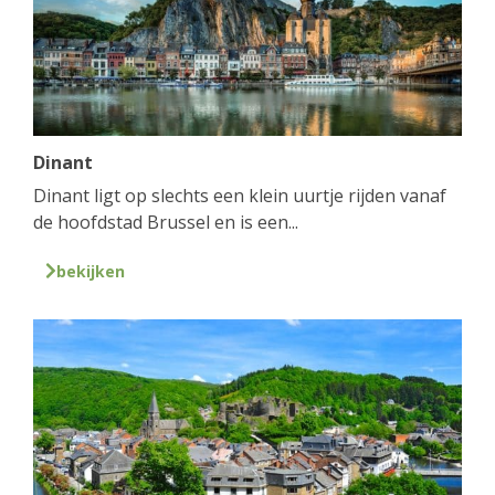
Dinant
Dinant ligt op slechts een klein uurtje rijden vanaf
de hoofdstad Brussel en is een...
bekijken