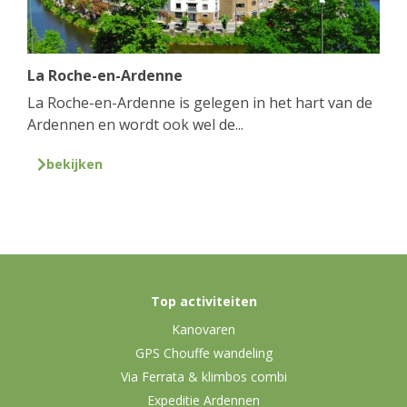
La Roche-en-Ardenne
La Roche-en-Ardenne is gelegen in het hart van de
Ardennen en wordt ook wel de...
bekijken
Top activiteiten
Kanovaren
GPS Chouffe wandeling
Via Ferrata & klimbos combi
Expeditie Ardennen