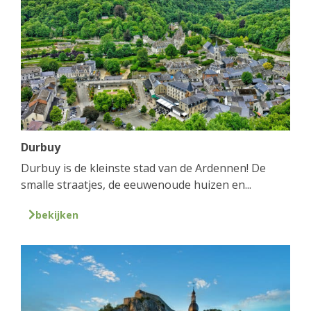
Durbuy
Durbuy is de kleinste stad van de Ardennen! De
smalle straatjes, de eeuwenoude huizen en...
bekijken