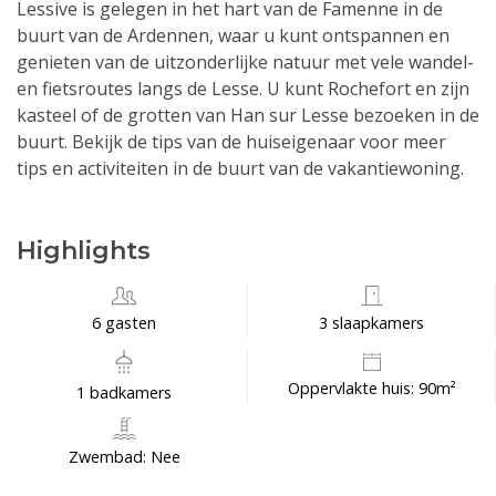
Lessive is gelegen in het hart van de Famenne in de
buurt van de Ardennen, waar u kunt ontspannen en
genieten van de uitzonderlijke natuur met vele wandel-
en fietsroutes langs de Lesse. U kunt Rochefort en zijn
kasteel of de grotten van Han sur Lesse bezoeken in de
buurt. Bekijk de tips van de huiseigenaar voor meer
tips en activiteiten in de buurt van de vakantiewoning.
Highlights
6 gasten
3 slaapkamers
Oppervlakte huis: 90m²
1 badkamers
Zwembad: Nee