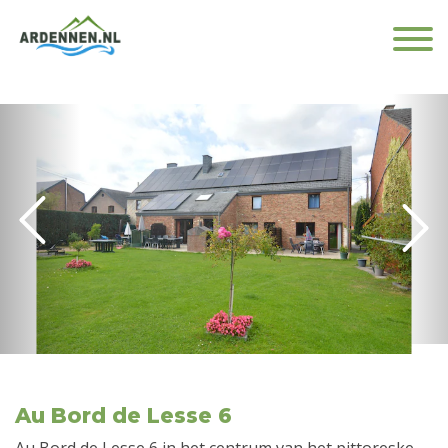
Au Bord de Lesse 6