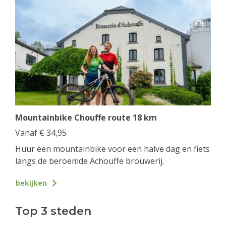
Mountainbike Chouffe route 18 km
Vanaf
€
34,95
Huur een mountainbike voor een halve dag en fiets
langs de beroemde Achouffe brouwerij.
bekijken
Top 3 steden