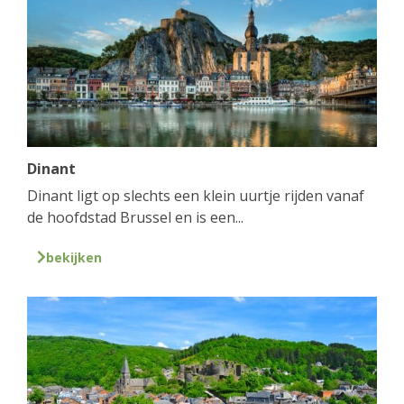
Dinant
Dinant ligt op slechts een klein uurtje rijden vanaf
de hoofdstad Brussel en is een...
bekijken