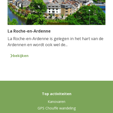
La Roche-en-Ardenne
La Roche-en-Ardenne is gelegen in het hart van de
Ardennen en wordt ook wel de...
bekijken
Top activiteiten
Kanovaren
GPS Chouffe wandeling