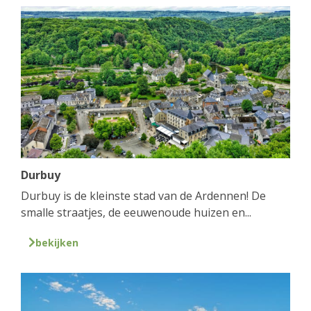
Durbuy
Durbuy is de kleinste stad van de Ardennen! De
smalle straatjes, de eeuwenoude huizen en...
bekijken