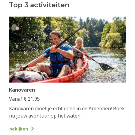
Top 3 activiteiten
Kanovaren
Vanaf
€
21,95
Kanovaren moet je echt doen in de Ardennen! Boek
nu jouw avontuur op het water!
bekijken