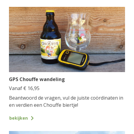
GPS Chouffe wandeling
Vanaf
€
16,95
Beantwoord de vragen, vul de juiste coördinaten in
en verdien een Chouffe biertje!
bekijken