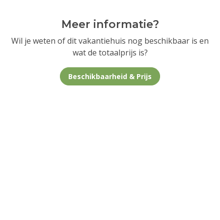
Meer informatie?
Wil je weten of dit vakantiehuis nog beschikbaar is en
wat de totaalprijs is?
Beschikbaarheid & Prijs