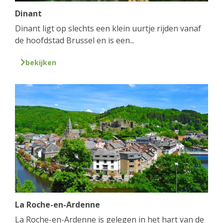
Dinant
Dinant ligt op slechts een klein uurtje rijden vanaf
de hoofdstad Brussel en is een...
bekijken
La Roche-en-Ardenne
La Roche-en-Ardenne is gelegen in het hart van de