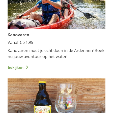
Kanovaren
Vanaf
€
21,95
Kanovaren moet je echt doen in de Ardennen! Boek
nu jouw avontuur op het water!
bekijken