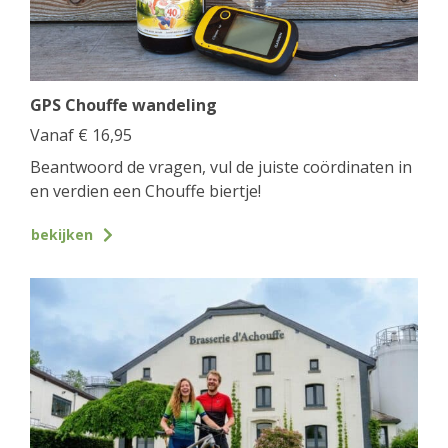
GPS Chouffe wandeling
Vanaf
€
16,95
Beantwoord de vragen, vul de juiste coördinaten in
en verdien een Chouffe biertje!
bekijken