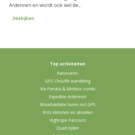
Ardennen en wordt ook wel de...
bekijken
Top activiteiten
Kanovaren
GPS Chouffe wandeling
Via Ferrata & klimbos combi
Expeditie Ardennen
Mountainbike huren incl GPS
Rots klimmen en abseilen
Highrope Parcours
Quad rijden