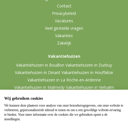
Contact
Privacybeleid
Vacatures
Veel gestelde vragen
Vakanties
Zakelijk
Vakantiehuizen
Vakantiehuizen in Bouillon
Vakantiehuizen in Durbuy
Vakantiehuizen in Dinant
Vakantiehuizen in Houffalize
Vakantiehuizen in La Roche-en-Ardenne
Vakantiehuizen in Malmedy
Vakantiehuizen in Vielsalm
Wij gebruiken cookies
We kunnen deze plaatsen voor analyse van onze bezoekersgegevens, om onze website te
verbeteren, gepersonaliseerde inhoud te tonen en om u een geweldige website-ervaring
te bieden. Voor meer informatie over de cookies die we gebruiken opent u de
instellingen.