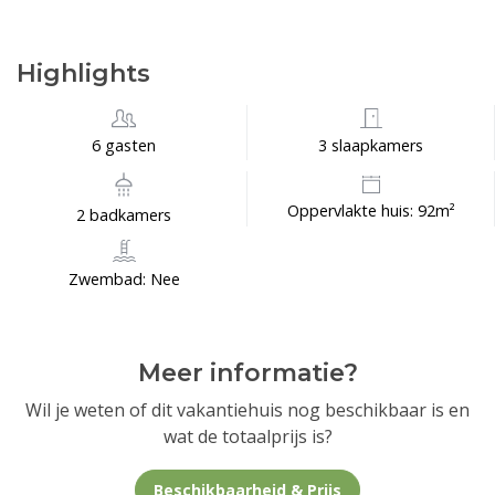
Highlights
6 gasten
3 slaapkamers
Oppervlakte huis: 92m²
2 badkamers
Zwembad: Nee
Meer informatie?
Wil je weten of dit vakantiehuis nog beschikbaar is en
wat de totaalprijs is?
Beschikbaarheid & Prijs