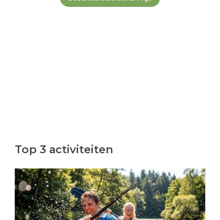
Top 3 activiteiten