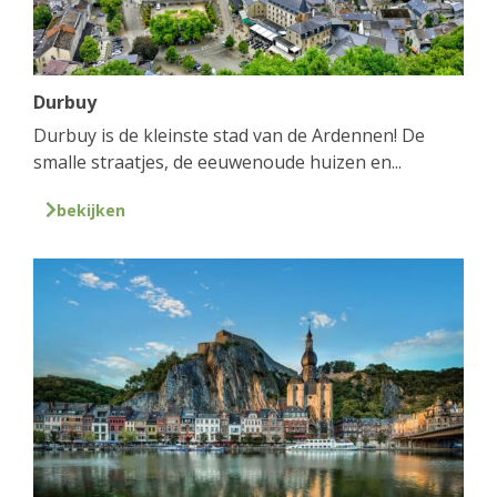
Durbuy
Durbuy is de kleinste stad van de Ardennen! De
smalle straatjes, de eeuwenoude huizen en...
bekijken