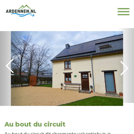
Au bout du circuit