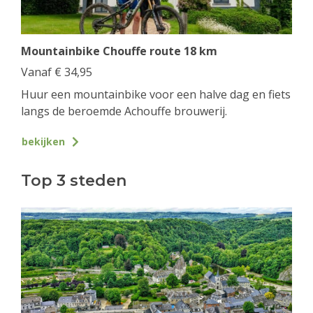
Mountainbike Chouffe route 18 km
Vanaf
€
34,95
Huur een mountainbike voor een halve dag en fiets
langs de beroemde Achouffe brouwerij.
bekijken
Top 3 steden