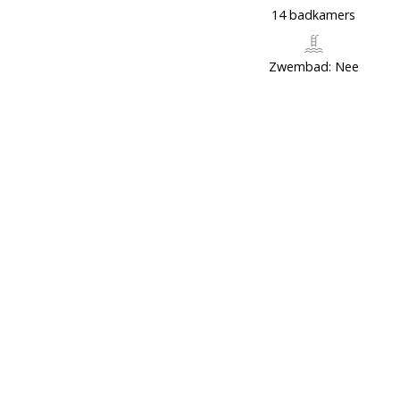
14 badkamers
Zwembad: Nee