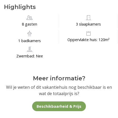
Highlights
8 gasten
3 slaapkamers
Oppervlakte huis: 120m²
1 badkamers
Zwembad: Nee
Meer informatie?
Wil je weten of dit vakantiehuis nog beschikbaar is en
wat de totaalprijs is?
Beschikbaarheid & Prijs