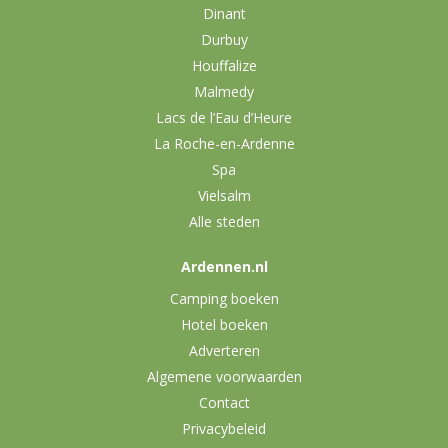
Dinant
Durbuy
Houffalize
Malmedy
Lacs de l’Eau d’Heure
La Roche-en-Ardenne
Spa
Vielsalm
Alle steden
Ardennen.nl
Camping boeken
Hotel boeken
Adverteren
Algemene voorwaarden
Contact
Privacybeleid