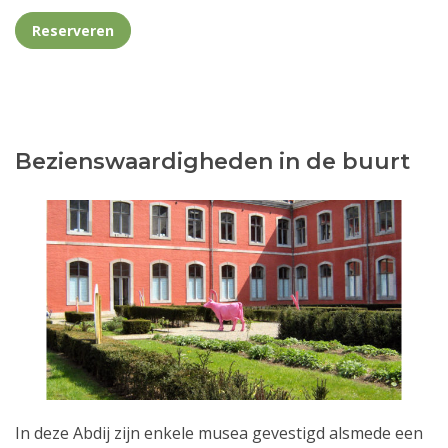
Reserveren
Bezienswaardigheden in de buurt
In deze Abdij zijn enkele musea gevestigd alsmede een