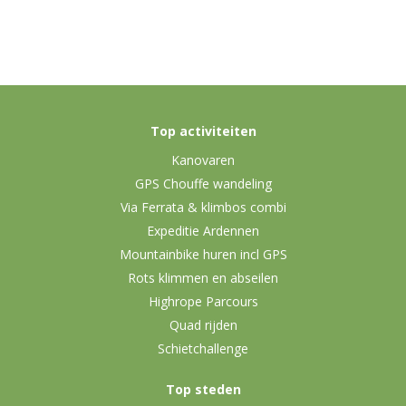
Top activiteiten
Kanovaren
GPS Chouffe wandeling
Via Ferrata & klimbos combi
Expeditie Ardennen
Mountainbike huren incl GPS
Rots klimmen en abseilen
Highrope Parcours
Quad rijden
Schietchallenge
Top steden