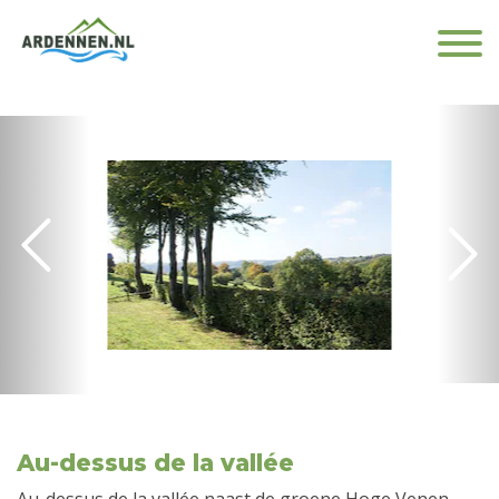
Au-dessus de la vallée