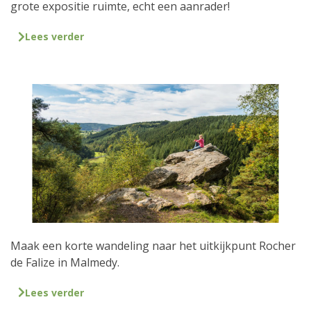
grote expositie ruimte, echt een aanrader!
Lees verder
Maak een korte wandeling naar het uitkijkpunt Rocher
de Falize in Malmedy.
Lees verder