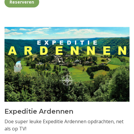
Reserveren
Expeditie Ardennen
Doe super leuke Expeditie Ardennen opdrachten, net
als op TV!