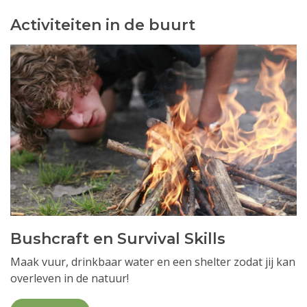
Activiteiten in de buurt
Bushcraft en Survival Skills
Maak vuur, drinkbaar water en een shelter zodat jij kan
overleven in de natuur!