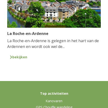
La Roche-en-Ardenne
La Roche-en-Ardenne is gelegen in het hart van de
Ardennen en wordt ook wel de...
bekijken
Top activiteiten
Kanovaren
GPS Chouffe wandeling