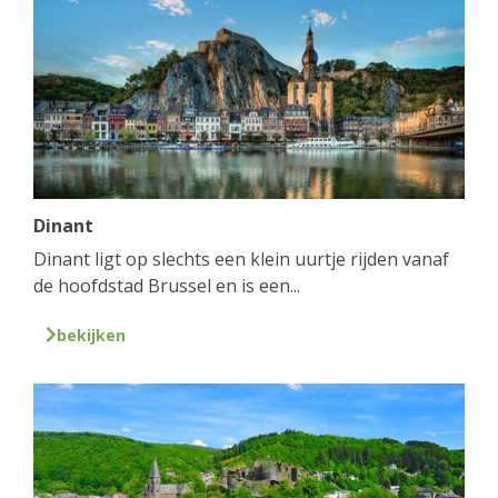
Dinant
Dinant ligt op slechts een klein uurtje rijden vanaf
de hoofdstad Brussel en is een...
bekijken