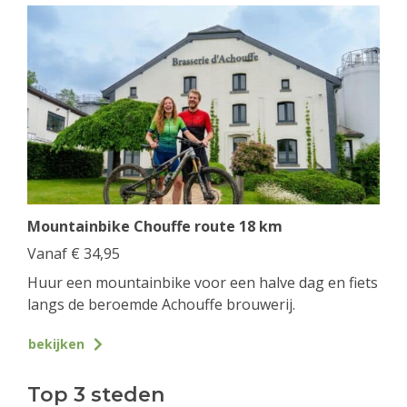
Mountainbike Chouffe route 18 km
Vanaf
€
34,95
Huur een mountainbike voor een halve dag en fiets
langs de beroemde Achouffe brouwerij.
bekijken
Top 3 steden