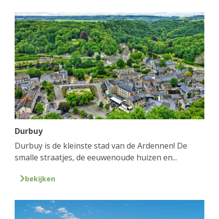
Durbuy
Durbuy is de kleinste stad van de Ardennen! De
smalle straatjes, de eeuwenoude huizen en...
bekijken