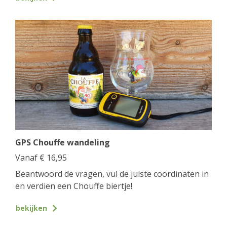
GPS Chouffe wandeling
Vanaf
€
16,95
Beantwoord de vragen, vul de juiste coördinaten in
en verdien een Chouffe biertje!
bekijken