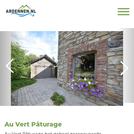
Au Vert Pâturage