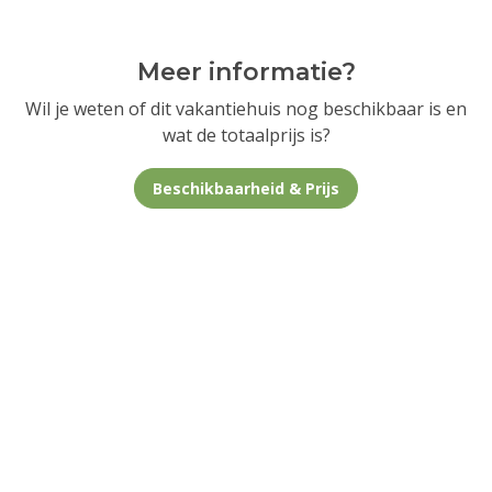
Meer informatie?
Wil je weten of dit vakantiehuis nog beschikbaar is en
wat de totaalprijs is?
Beschikbaarheid & Prijs