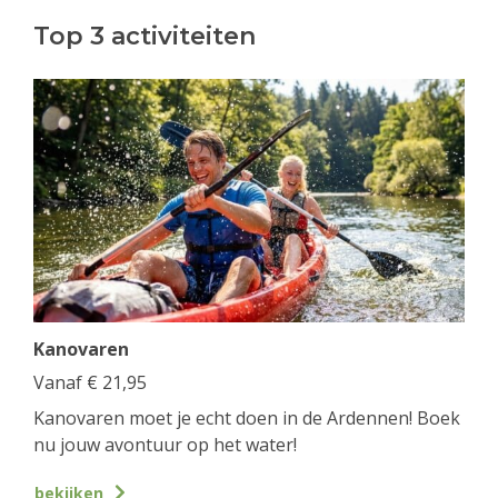
Top 3 activiteiten
Kanovaren
Vanaf
€
21,95
Kanovaren moet je echt doen in de Ardennen! Boek
nu jouw avontuur op het water!
bekijken