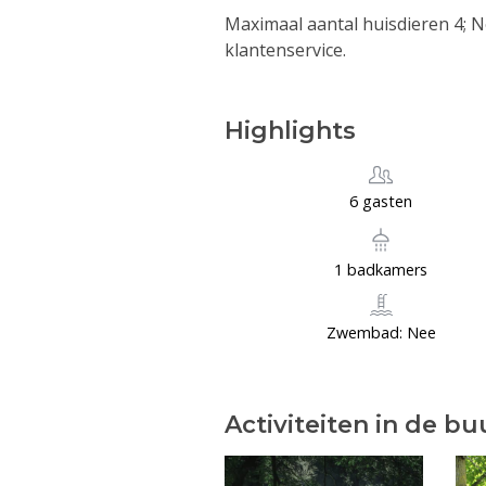
Maximaal aantal huisdieren 4; 
klantenservice.
Highlights
6 gasten
1 badkamers
Zwembad: Nee
Activiteiten in de bu