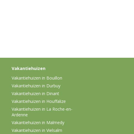
Vakantiehuizen
Vakantiehuizen in Bouillon
Vakantiehuizen in Durbuy
Vakantiehuizen in Dinant
Vakantiehuizen in Houffalize
Vakantiehuizen in La Roche-en-
Ardenne
Vakantiehuizen in Malmedy
Vakantiehuizen in Vielsalm