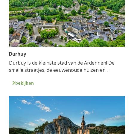
Durbuy
Durbuy is de kleinste stad van de Ardennen! De
smalle straatjes, de eeuwenoude huizen en...
bekijken