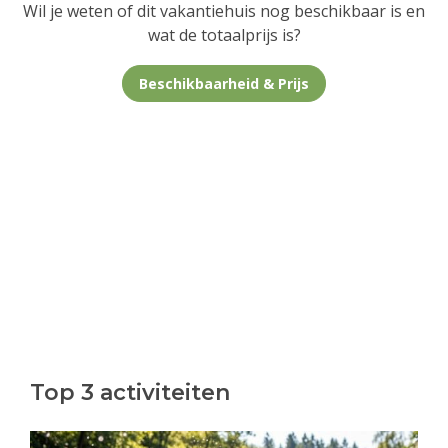
Wil je weten of dit vakantiehuis nog beschikbaar is en
wat de totaalprijs is?
Beschikbaarheid & Prijs
Top 3 activiteiten