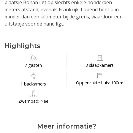
plaatsje Bohan ligt op slechts enkele honderden
meters afstand, evenals Frankrijk. Lopend bent u in
minder dan een kilometer bij de grens, waardoor een
uitstapje voor de hand ligt.
Highlights
7 gasten
3 slaapkamers
Oppervlakte huis: 100m²
1 badkamers
Zwembad: Nee
Meer informatie?