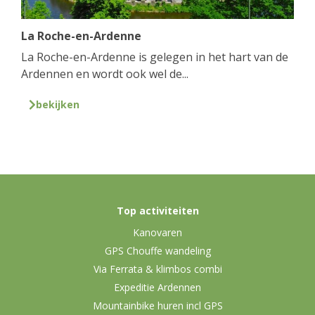
La Roche-en-Ardenne
La Roche-en-Ardenne is gelegen in het hart van de
Ardennen en wordt ook wel de...
bekijken
Top activiteiten
Kanovaren
GPS Chouffe wandeling
Via Ferrata & klimbos combi
Expeditie Ardennen
Mountainbike huren incl GPS