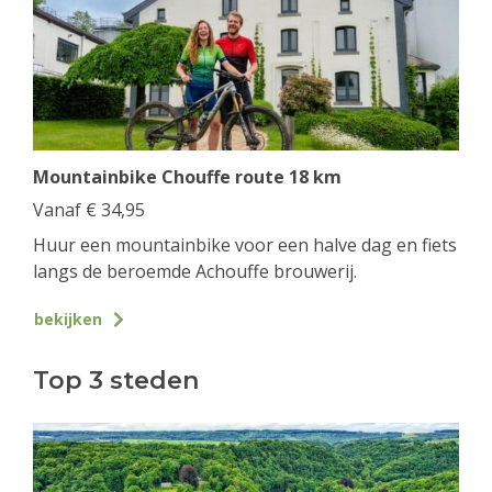
Mountainbike Chouffe route 18 km
Vanaf
€
34,95
Huur een mountainbike voor een halve dag en fiets
langs de beroemde Achouffe brouwerij.
bekijken
Top 3 steden