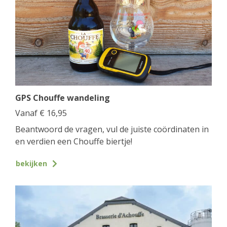
GPS Chouffe wandeling
Vanaf
€
16,95
Beantwoord de vragen, vul de juiste coördinaten in
en verdien een Chouffe biertje!
bekijken