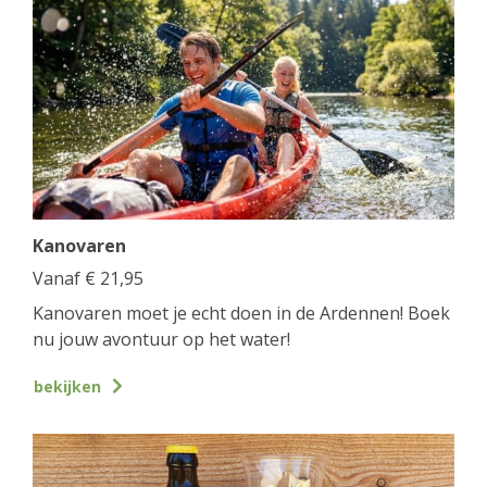
Kanovaren
Vanaf
€
21,95
Kanovaren moet je echt doen in de Ardennen! Boek
nu jouw avontuur op het water!
bekijken