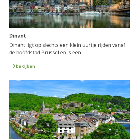
Dinant
Dinant ligt op slechts een klein uurtje rijden vanaf
de hoofdstad Brussel en is een...
bekijken