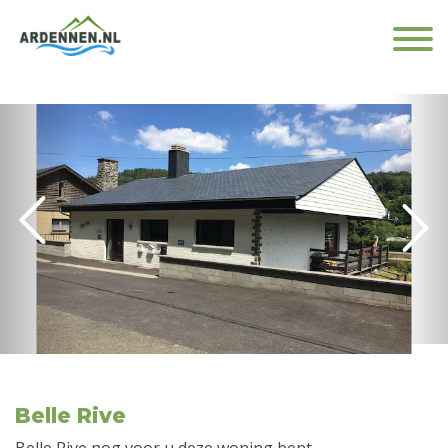
Belle Rive