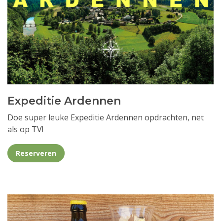
Expeditie Ardennen
Doe super leuke Expeditie Ardennen opdrachten, net
als op TV!
Reserveren