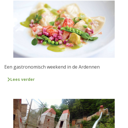
Een gastronomisch weekend in de Ardennen
Lees verder