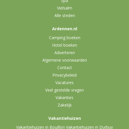
Spa
Vielsalm
Alle steden
Ardennen.nl
Camping boeken
Hotel boeken
Adverteren
Algemene voorwaarden
Contact
Privacybeleid
Vacatures
Veel gestelde vragen
Vakanties
Zakelijk
Vakantiehuizen
Vakantiehuizen in Bouillon
Vakantiehuizen in Durbuy