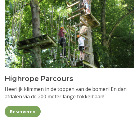
Highrope Parcours
Heerlijk klimmen in de toppen van de bomen! En dan
afdalen via de 200 meter lange tokkelbaan!
Reserveren