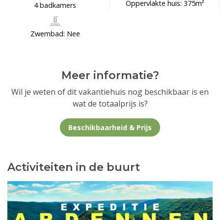
Oppervlakte huis: 375m²
4 badkamers
Zwembad: Nee
Meer informatie?
Wil je weten of dit vakantiehuis nog beschikbaar is en
wat de totaalprijs is?
Beschikbaarheid & Prijs
Activiteiten in de buurt