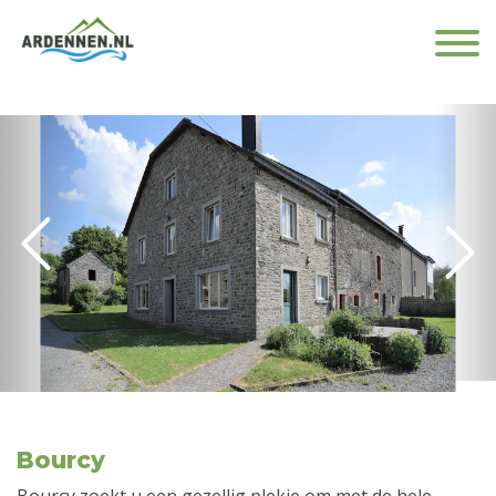
Bourcy