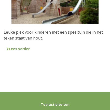
Leuke plek voor kinderen met een speeltuin die in het
teken staat van hout.
Lees verder
Top activiteiten