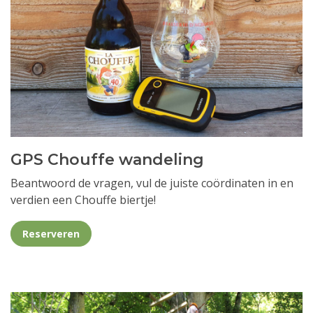
GPS Chouffe wandeling
Beantwoord de vragen, vul de juiste coördinaten in en
verdien een Chouffe biertje!
Reserveren