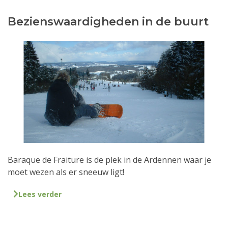
Bezienswaardigheden in de buurt
Baraque de Fraiture is de plek in de Ardennen waar je
moet wezen als er sneeuw ligt!
Lees verder