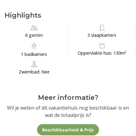
Highlights
6 gasten
3 slaapkamers
Oppervlakte huis: 130m²
1 badkamers
Zwembad: Nee
Meer informatie?
Wil je weten of dit vakantiehuis nog beschikbaar is en
wat de totaalprijs is?
Beschikbaarheid & Prijs