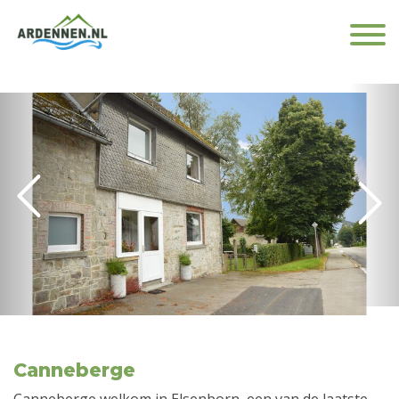
Canneberge