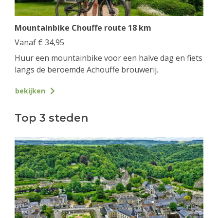
Mountainbike Chouffe route 18 km
Vanaf
€
34,95
Huur een mountainbike voor een halve dag en fiets
langs de beroemde Achouffe brouwerij.
bekijken
Top 3 steden