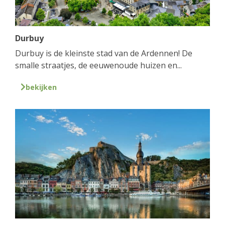
Durbuy
Durbuy is de kleinste stad van de Ardennen! De
smalle straatjes, de eeuwenoude huizen en...
bekijken