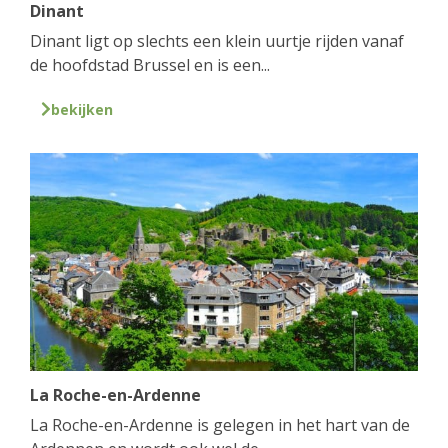
Dinant
Dinant ligt op slechts een klein uurtje rijden vanaf
de hoofdstad Brussel en is een...
bekijken
La Roche-en-Ardenne
La Roche-en-Ardenne is gelegen in het hart van de