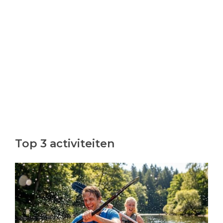
Top 3 activiteiten