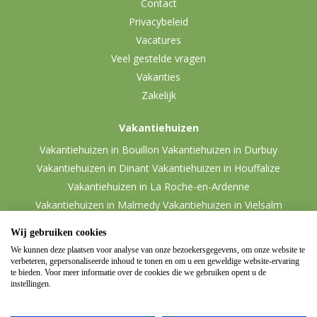
Contact
Privacybeleid
Vacatures
Veel gestelde vragen
Vakanties
Zakelijk
Vakantiehuizen
Vakantiehuizen in Bouillon
Vakantiehuizen in Durbuy
Vakantiehuizen in Dinant
Vakantiehuizen in Houffalize
Vakantiehuizen in La Roche-en-Ardenne
Vakantiehuizen in Malmedy
Vakantiehuizen in Vielsalm
Wij gebruiken cookies
We kunnen deze plaatsen voor analyse van onze bezoekersgegevens, om onze website te
verbeteren, gepersonaliseerde inhoud te tonen en om u een geweldige website-ervaring
te bieden. Voor meer informatie over de cookies die we gebruiken opent u de
instellingen.