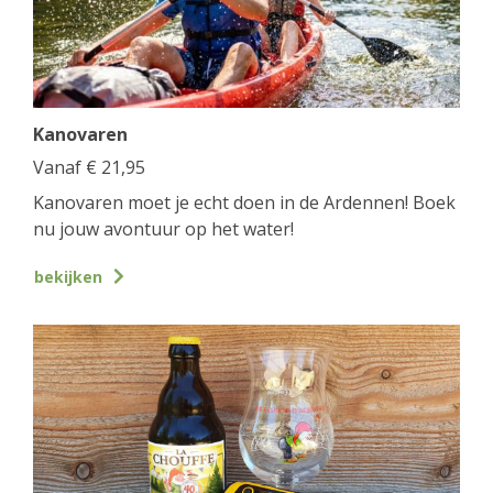
Kanovaren
Vanaf
€
21,95
Kanovaren moet je echt doen in de Ardennen! Boek
nu jouw avontuur op het water!
bekijken