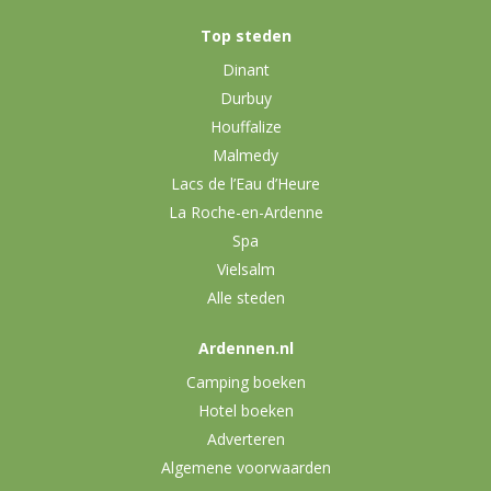
Top steden
Dinant
Durbuy
Houffalize
Malmedy
Lacs de l’Eau d’Heure
La Roche-en-Ardenne
Spa
Vielsalm
Alle steden
Ardennen.nl
Camping boeken
Hotel boeken
Adverteren
Algemene voorwaarden