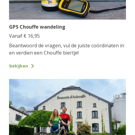
GPS Chouffe wandeling
Vanaf
€
16,95
Beantwoord de vragen, vul de juiste coördinaten in
en verdien een Chouffe biertje!
bekijken