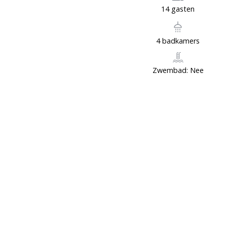
14 gasten
4 badkamers
Zwembad: Nee