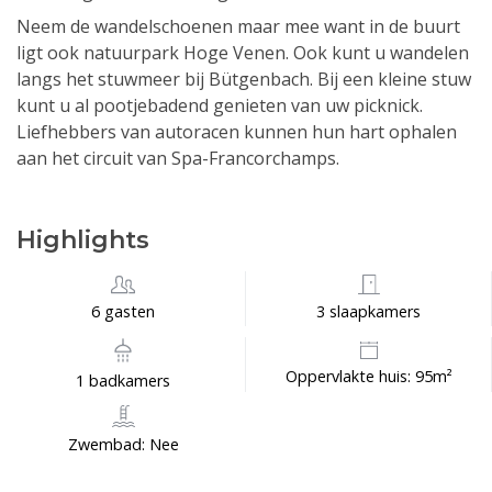
Neem de wandelschoenen maar mee want in de buurt
ligt ook natuurpark Hoge Venen. Ook kunt u wandelen
langs het stuwmeer bij Bütgenbach. Bij een kleine stuw
kunt u al pootjebadend genieten van uw picknick.
Liefhebbers van autoracen kunnen hun hart ophalen
aan het circuit van Spa-Francorchamps.
Highlights
6 gasten
3 slaapkamers
Oppervlakte huis: 95m²
1 badkamers
Zwembad: Nee