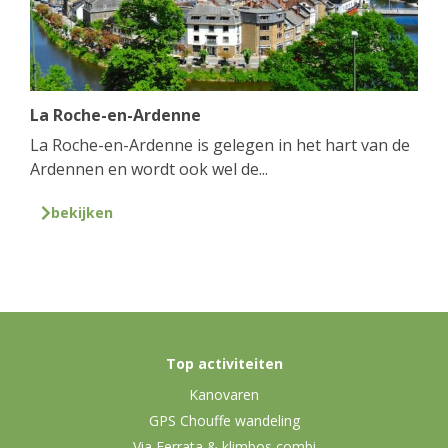
La Roche-en-Ardenne
La Roche-en-Ardenne is gelegen in het hart van de
Ardennen en wordt ook wel de...
bekijken
Top activiteiten
Kanovaren
GPS Chouffe wandeling
Via Ferrata & klimbos combi