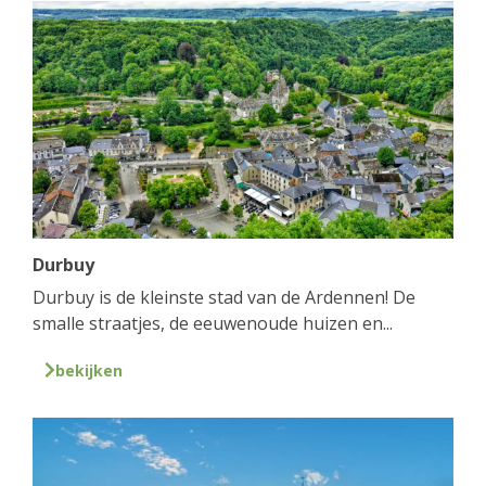
Durbuy
Durbuy is de kleinste stad van de Ardennen! De
smalle straatjes, de eeuwenoude huizen en...
bekijken