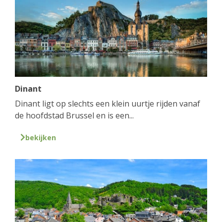
Dinant
Dinant ligt op slechts een klein uurtje rijden vanaf
de hoofdstad Brussel en is een...
bekijken