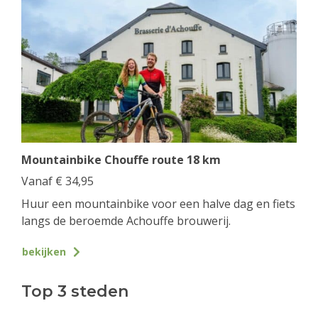
Mountainbike Chouffe route 18 km
Vanaf
€
34,95
Huur een mountainbike voor een halve dag en fiets
langs de beroemde Achouffe brouwerij.
bekijken
Top 3 steden