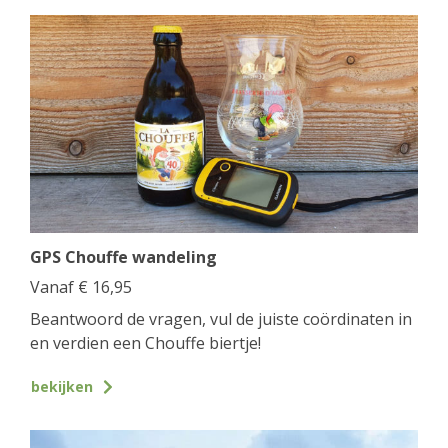
GPS Chouffe wandeling
Vanaf
€
16,95
Beantwoord de vragen, vul de juiste coördinaten in
en verdien een Chouffe biertje!
bekijken