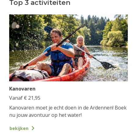
Top 3 activiteiten
Kanovaren
Vanaf
€
21,95
Kanovaren moet je echt doen in de Ardennen! Boek
nu jouw avontuur op het water!
bekijken