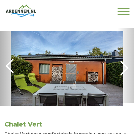
Chalet Vert