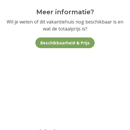
Meer informatie?
Wil je weten of dit vakantiehuis nog beschikbaar is en
wat de totaalprijs is?
Beschikbaarheid & Prijs