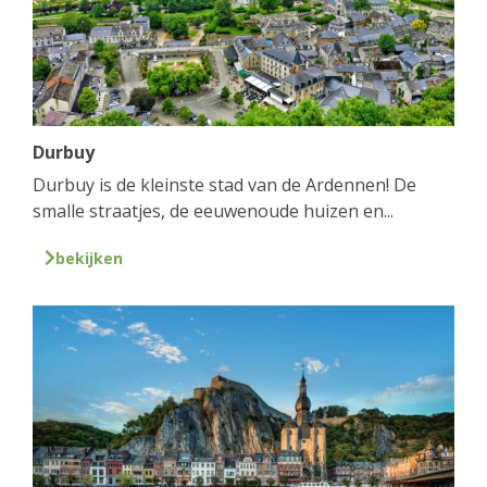
Durbuy
Durbuy is de kleinste stad van de Ardennen! De
smalle straatjes, de eeuwenoude huizen en...
bekijken