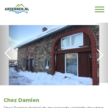
Chez Damien