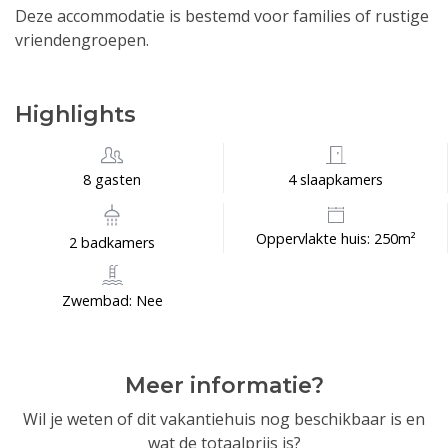
Deze accommodatie is bestemd voor families of rustige
vriendengroepen.
Highlights
8 gasten
4 slaapkamers
Oppervlakte huis: 250m²
2 badkamers
Zwembad: Nee
Meer informatie?
Wil je weten of dit vakantiehuis nog beschikbaar is en
wat de totaalprijs is?