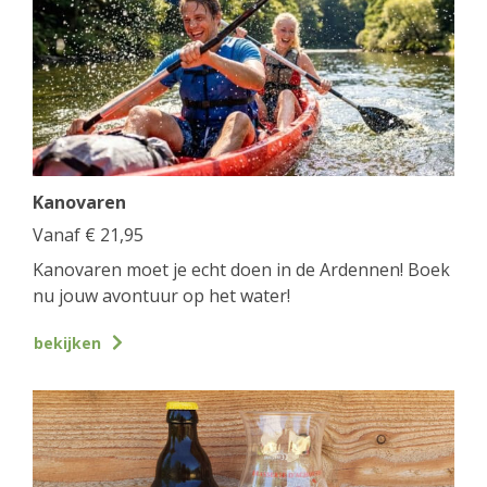
Kanovaren
Vanaf
€
21,95
Kanovaren moet je echt doen in de Ardennen! Boek
nu jouw avontuur op het water!
bekijken