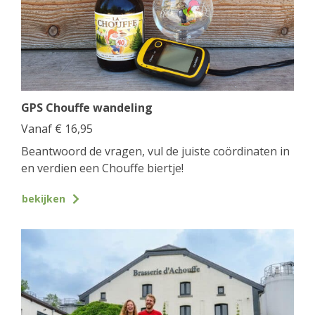
GPS Chouffe wandeling
Vanaf
€
16,95
Beantwoord de vragen, vul de juiste coördinaten in
en verdien een Chouffe biertje!
bekijken