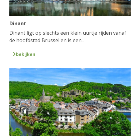
Dinant
Dinant ligt op slechts een klein uurtje rijden vanaf
de hoofdstad Brussel en is een...
bekijken