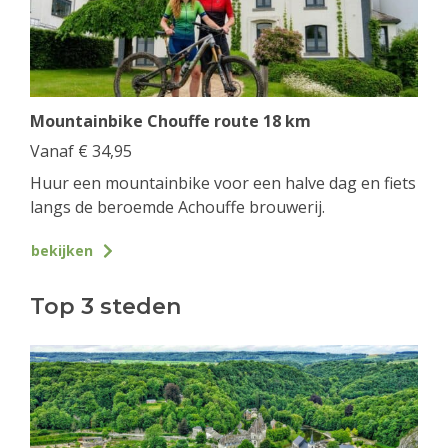
Mountainbike Chouffe route 18 km
Vanaf
€
34,95
Huur een mountainbike voor een halve dag en fiets
langs de beroemde Achouffe brouwerij.
bekijken
Top 3 steden