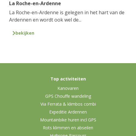
La Roche-en-Ardenne
La Roche-en-Ardenne is gelegen in het hart van de
Ardennen en wordt ook wel de...
bekijken
Top activiteiten
Kanovaren
GPS Chouffe wandeling
Via Ferrata & klimbos combi
Expeditie Ardennen
Mountainbike huren incl GPS
Rots klimmen en abseilen
Highrope Parcours