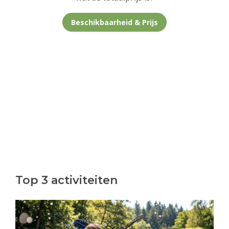
Beschikbaarheid & Prijs
Top 3 activiteiten