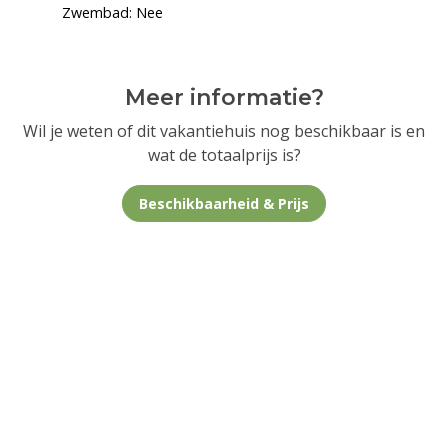
Zwembad: Nee
Meer informatie?
Wil je weten of dit vakantiehuis nog beschikbaar is en
wat de totaalprijs is?
Beschikbaarheid & Prijs