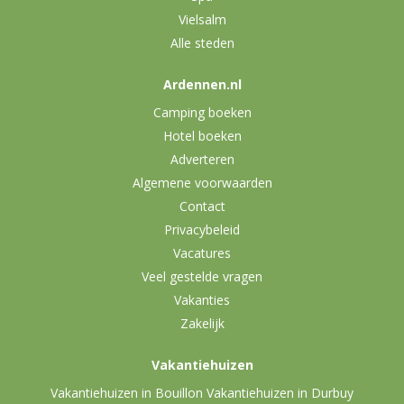
Vielsalm
Alle steden
Ardennen.nl
Camping boeken
Hotel boeken
Adverteren
Algemene voorwaarden
Contact
Privacybeleid
Vacatures
Veel gestelde vragen
Vakanties
Zakelijk
Vakantiehuizen
Vakantiehuizen in Bouillon
Vakantiehuizen in Durbuy