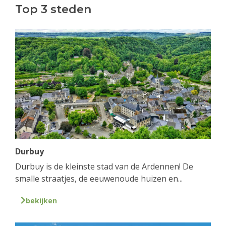
Top 3 steden
Durbuy
Durbuy is de kleinste stad van de Ardennen! De
smalle straatjes, de eeuwenoude huizen en...
bekijken