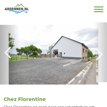
Chez Florentine