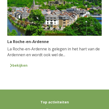
La Roche-en-Ardenne
La Roche-en-Ardenne is gelegen in het hart van de
Ardennen en wordt ook wel de...
bekijken
Top activiteiten