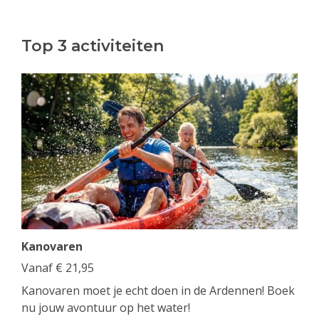
Top 3 activiteiten
Kanovaren
Vanaf
€
21,95
Kanovaren moet je echt doen in de Ardennen! Boek
nu jouw avontuur op het water!