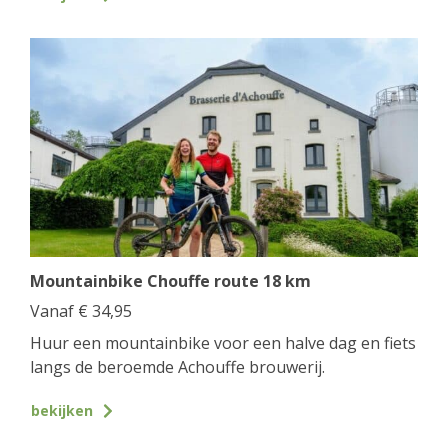
Mountainbike Chouffe route 18 km
Vanaf
€
34,95
Huur een mountainbike voor een halve dag en fiets
langs de beroemde Achouffe brouwerij.
bekijken