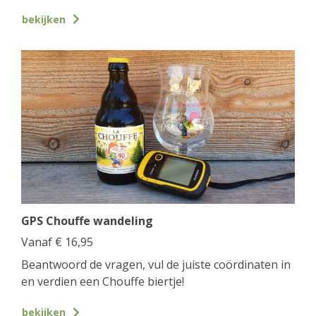
bekijken
GPS Chouffe wandeling
Vanaf
€
16,95
Beantwoord de vragen, vul de juiste coördinaten in
en verdien een Chouffe biertje!
bekijken