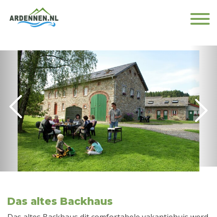
Das altes Backhaus