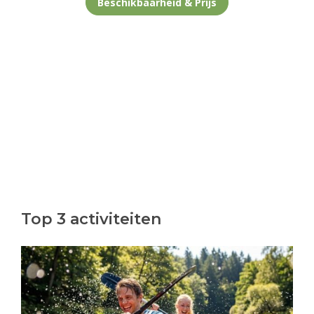
Beschikbaarheid & Prijs
Top 3 activiteiten