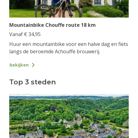
Mountainbike Chouffe route 18 km
Vanaf
€
34,95
Huur een mountainbike voor een halve dag en fiets
langs de beroemde Achouffe brouwerij.
bekijken
Top 3 steden