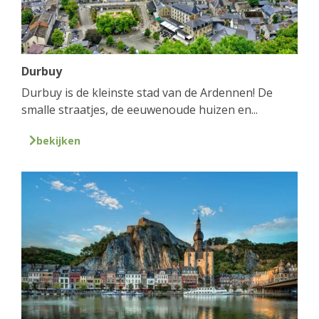
Durbuy
Durbuy is de kleinste stad van de Ardennen! De
smalle straatjes, de eeuwenoude huizen en...
bekijken