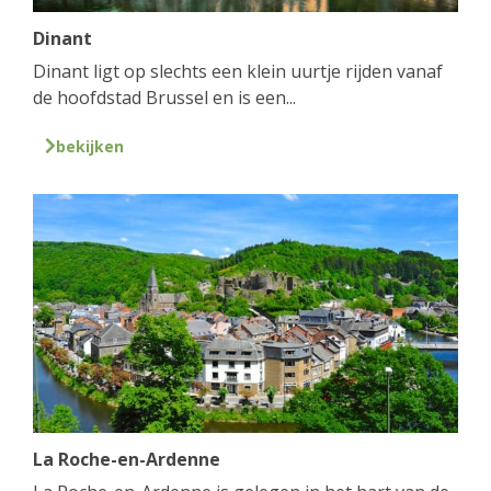
Dinant
Dinant ligt op slechts een klein uurtje rijden vanaf
de hoofdstad Brussel en is een...
bekijken
La Roche-en-Ardenne