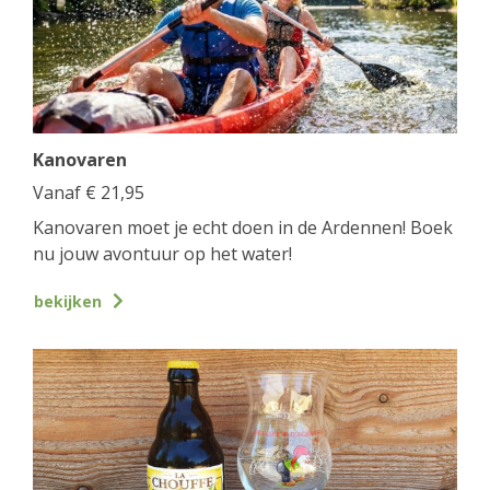
Kanovaren
Vanaf
€
21,95
Kanovaren moet je echt doen in de Ardennen! Boek
nu jouw avontuur op het water!
bekijken