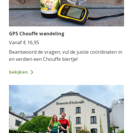
GPS Chouffe wandeling
Vanaf
€
16,95
Beantwoord de vragen, vul de juiste coördinaten in
en verdien een Chouffe biertje!
bekijken