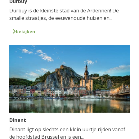
Durbuy
Durbuy is de kleinste stad van de Ardennen! De
smalle straatjes, de eeuwenoude huizen en...
bekijken
Dinant
Dinant ligt op slechts een klein uurtje rijden vanaf
de hoofdstad Brussel en is een...