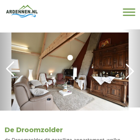
De Droomzolder