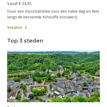
Vanaf
€
34,95
Huur een mountainbike voor een halve dag en fiets
langs de beroemde Achouffe brouwerij.
bekijken
Top 3 steden