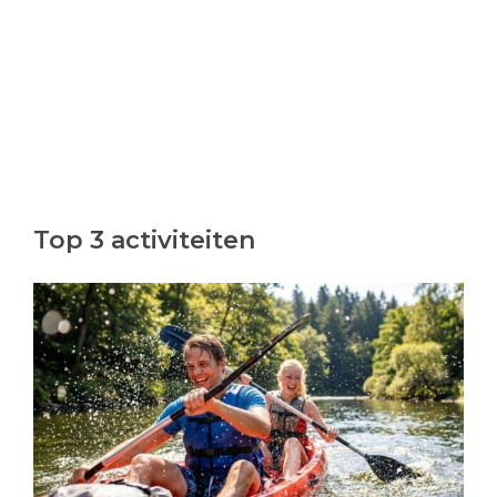
Top 3 activiteiten