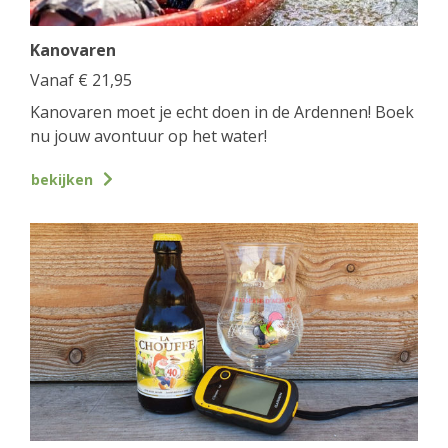
Kanovaren
Vanaf
€
21,95
Kanovaren moet je echt doen in de Ardennen! Boek
nu jouw avontuur op het water!
bekijken