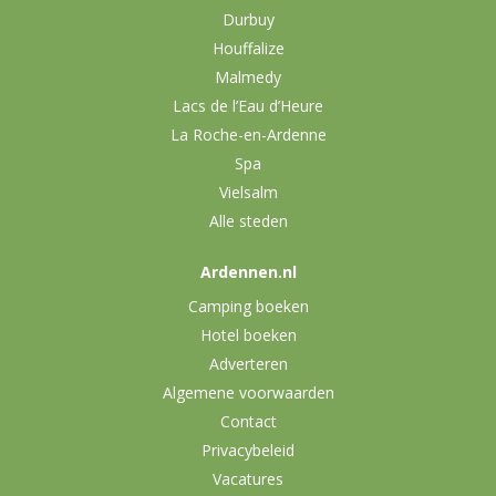
Durbuy
Houffalize
Malmedy
Lacs de l’Eau d’Heure
La Roche-en-Ardenne
Spa
Vielsalm
Alle steden
Ardennen.nl
Camping boeken
Hotel boeken
Adverteren
Algemene voorwaarden
Contact
Privacybeleid
Vacatures