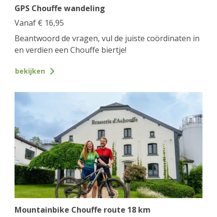
GPS Chouffe wandeling
Vanaf
€
16,95
Beantwoord de vragen, vul de juiste coördinaten in
en verdien een Chouffe biertje!
bekijken
Mountainbike Chouffe route 18 km