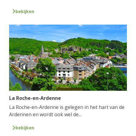
bekijken
La Roche-en-Ardenne
La Roche-en-Ardenne is gelegen in het hart van de
Ardennen en wordt ook wel de...
bekijken