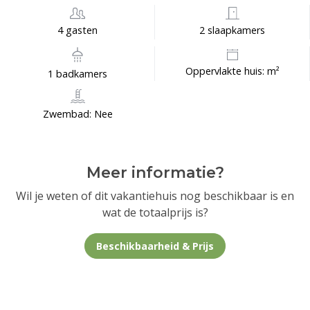
4 gasten
2 slaapkamers
Oppervlakte huis: m²
1 badkamers
Zwembad: Nee
Meer informatie?
Wil je weten of dit vakantiehuis nog beschikbaar is en
wat de totaalprijs is?
Beschikbaarheid & Prijs