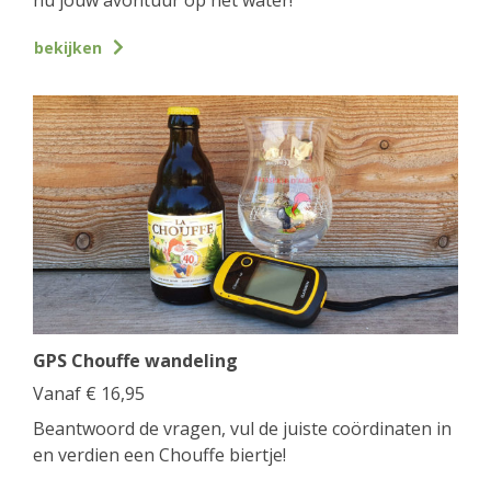
bekijken
GPS Chouffe wandeling
Vanaf
€
16,95
Beantwoord de vragen, vul de juiste coördinaten in
en verdien een Chouffe biertje!