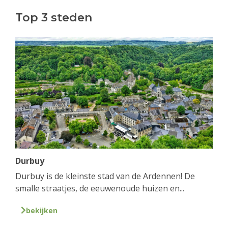
Top 3 steden
Durbuy
Durbuy is de kleinste stad van de Ardennen! De
smalle straatjes, de eeuwenoude huizen en...
bekijken