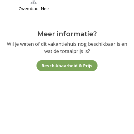
Zwembad: Nee
Meer informatie?
Wil je weten of dit vakantiehuis nog beschikbaar is en
wat de totaalprijs is?
Beschikbaarheid & Prijs