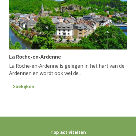
La Roche-en-Ardenne
La Roche-en-Ardenne is gelegen in het hart van de
Ardennen en wordt ook wel de...
bekijken
Top activiteiten