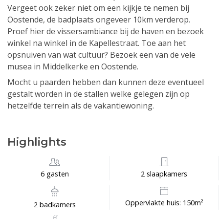
Vergeet ook zeker niet om een kijkje te nemen bij
Oostende, de badplaats ongeveer 10km verderop.
Proef hier de vissersambiance bij de haven en bezoek
winkel na winkel in de Kapellestraat. Toe aan het
opsnuiven van wat cultuur? Bezoek een van de vele
musea in Middelkerke en Oostende.
Mocht u paarden hebben dan kunnen deze eventueel
gestalt worden in de stallen welke gelegen zijn op
hetzelfde terrein als de vakantiewoning.
Highlights
6 gasten
2 slaapkamers
Oppervlakte huis: 150m²
2 badkamers