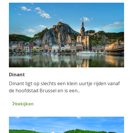
Dinant
Dinant ligt op slechts een klein uurtje rijden vanaf
de hoofdstad Brussel en is een...
bekijken