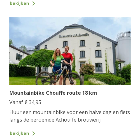
bekijken
Mountainbike Chouffe route 18 km
Vanaf
€
34,95
Huur een mountainbike voor een halve dag en fiets
langs de beroemde Achouffe brouwerij.
bekijken