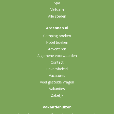
Spa
Vielsalm
Alle steden
Ardennen.nl
Camping boeken
Hotel boeken
Adverteren
Algemene voorwaarden
Contact
Privacybeleid
Vacatures
Veel gestelde vragen
Vakanties
Zakelijk
Vakantiehuizen