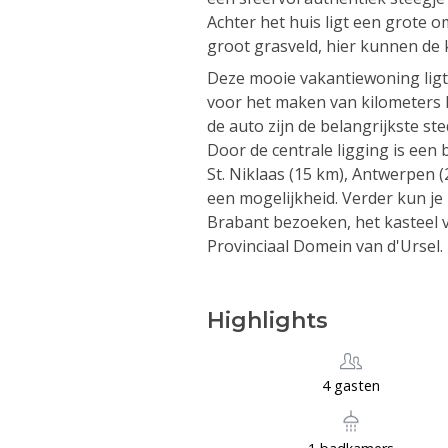
Achter het huis ligt een grote 
groot grasveld, hier kunnen de
Deze mooie vakantiewoning ligt 
voor het maken van kilometers l
de auto zijn de belangrijkste st
Door de centrale ligging is ee
St. Niklaas (15 km), Antwerpen 
een mogelijkheid. Verder kun je
Brabant bezoeken, het kasteel v
Provinciaal Domein van d'Ursel. 
Highlights
4 gasten