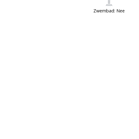
Zwembad: Nee