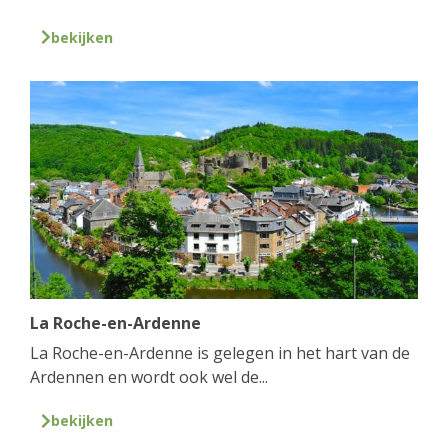
bekijken
La Roche-en-Ardenne
La Roche-en-Ardenne is gelegen in het hart van de
Ardennen en wordt ook wel de...
bekijken