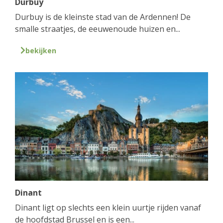
Durbuy
Durbuy is de kleinste stad van de Ardennen! De
smalle straatjes, de eeuwenoude huizen en...
bekijken
Dinant
Dinant ligt op slechts een klein uurtje rijden vanaf
de hoofdstad Brussel en is een...