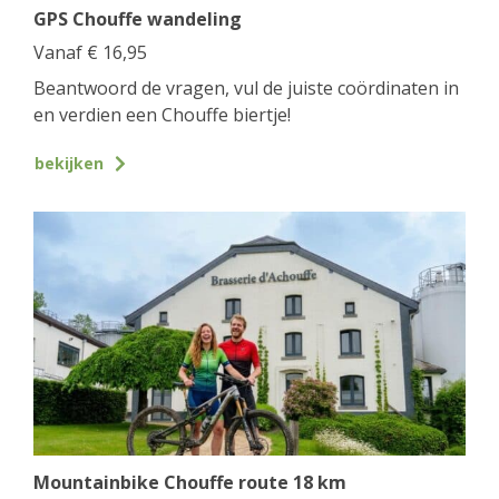
GPS Chouffe wandeling
Vanaf
€
16,95
Beantwoord de vragen, vul de juiste coördinaten in
en verdien een Chouffe biertje!
bekijken
Mountainbike Chouffe route 18 km