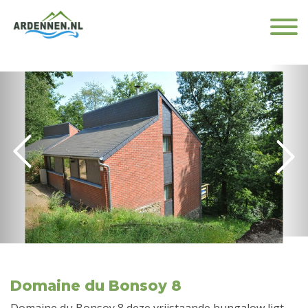
Domaine du Bonsoy 8