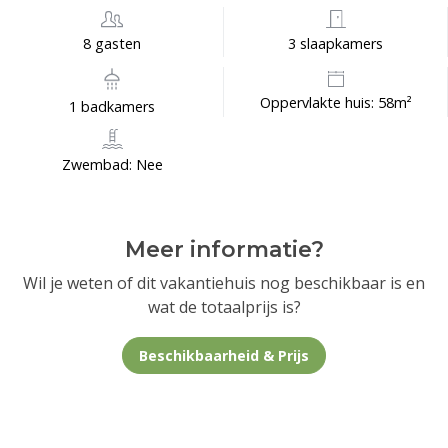
8 gasten
3 slaapkamers
Oppervlakte huis: 58m²
1 badkamers
Zwembad: Nee
Meer informatie?
Wil je weten of dit vakantiehuis nog beschikbaar is en
wat de totaalprijs is?
Beschikbaarheid & Prijs