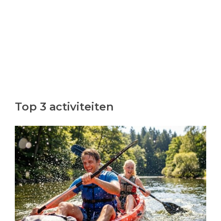
Top 3 activiteiten