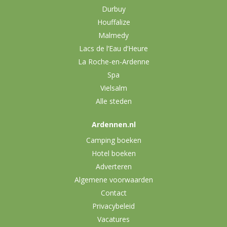
Durbuy
Houffalize
Malmedy
Lacs de l’Eau d’Heure
La Roche-en-Ardenne
Spa
Vielsalm
Alle steden
Ardennen.nl
Camping boeken
Hotel boeken
Adverteren
Algemene voorwaarden
Contact
Privacybeleid
Vacatures