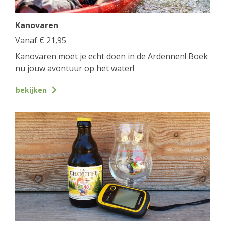
Kanovaren
Vanaf
€
21,95
Kanovaren moet je echt doen in de Ardennen! Boek
nu jouw avontuur op het water!
bekijken