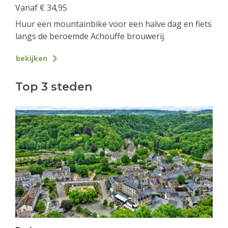
Vanaf
€
34,95
Huur een mountainbike voor een halve dag en fiets
langs de beroemde Achouffe brouwerij.
bekijken
Top 3 steden