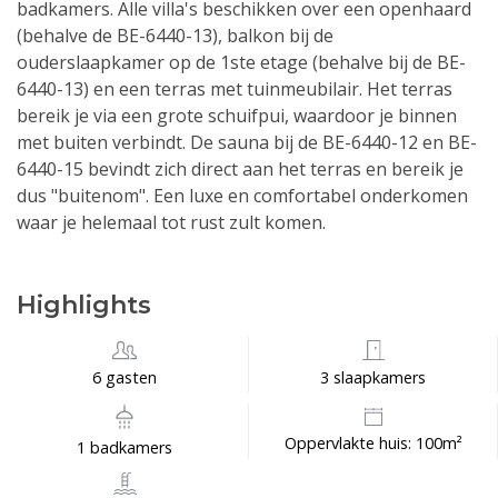
badkamers. Alle villa's beschikken over een openhaard
(behalve de BE-6440-13), balkon bij de
ouderslaapkamer op de 1ste etage (behalve bij de BE-
6440-13) en een terras met tuinmeubilair. Het terras
bereik je via een grote schuifpui, waardoor je binnen
met buiten verbindt. De sauna bij de BE-6440-12 en BE-
6440-15 bevindt zich direct aan het terras en bereik je
dus "buitenom". Een luxe en comfortabel onderkomen
waar je helemaal tot rust zult komen.
Highlights
6 gasten
3 slaapkamers
Oppervlakte huis: 100m²
1 badkamers