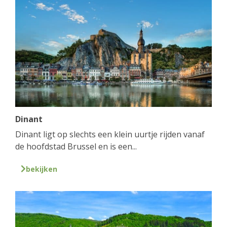
Dinant
Dinant ligt op slechts een klein uurtje rijden vanaf
de hoofdstad Brussel en is een...
bekijken