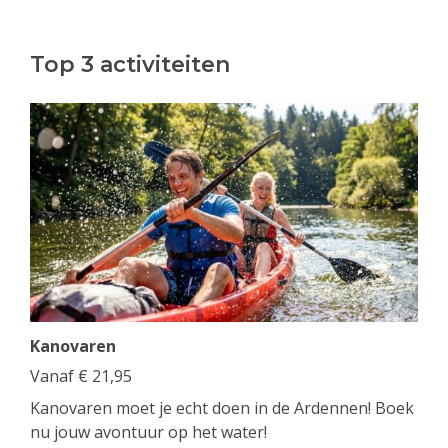
Top 3 activiteiten
Kanovaren
Vanaf
€
21,95
Kanovaren moet je echt doen in de Ardennen! Boek
nu jouw avontuur op het water!