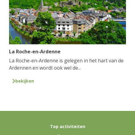
La Roche-en-Ardenne
La Roche-en-Ardenne is gelegen in het hart van de
Ardennen en wordt ook wel de...
bekijken
Top activiteiten