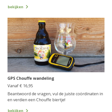
bekijken
GPS Chouffe wandeling
Vanaf
€
16,95
Beantwoord de vragen, vul de juiste coördinaten in
en verdien een Chouffe biertje!
bekijken