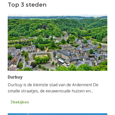
Top 3 steden
Durbuy
Durbuy is de kleinste stad van de Ardennen! De
smalle straatjes, de eeuwenoude huizen en...
bekijken