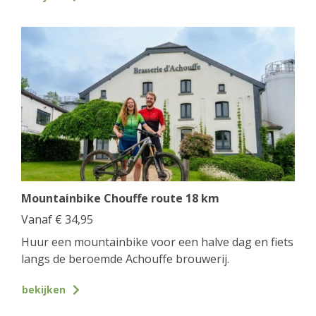
Mountainbike Chouffe route 18 km
Vanaf
€
34,95
Huur een mountainbike voor een halve dag en fiets
langs de beroemde Achouffe brouwerij.
bekijken