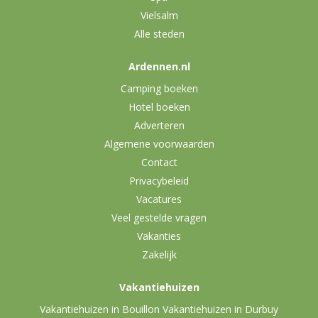
Vielsalm
Alle steden
Ardennen.nl
Camping boeken
Hotel boeken
Adverteren
Algemene voorwaarden
Contact
Privacybeleid
Vacatures
Veel gestelde vragen
Vakanties
Zakelijk
Vakantiehuizen
Vakantiehuizen in Bouillon
Vakantiehuizen in Durbuy