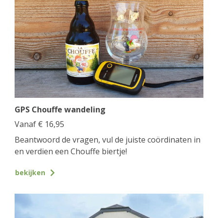
GPS Chouffe wandeling
Vanaf
€
16,95
Beantwoord de vragen, vul de juiste coördinaten in
en verdien een Chouffe biertje!
bekijken