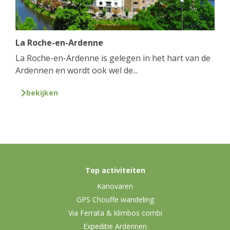
La Roche-en-Ardenne
La Roche-en-Ardenne is gelegen in het hart van de
Ardennen en wordt ook wel de...
bekijken
Top activiteiten
Kanovaren
GPS Chouffe wandeling
Via Ferrata & klimbos combi
Expeditie Ardennen