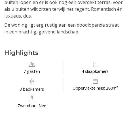
buiten lopen en er is ook nog een overdekt terras, voor
als u buiten wilt zitten terwijl het regent. Romantisch én
luxueus, dus.
De woning ligt erg rustig aan een doodlopende straat
in een prachtig, golvend landschap.
Highlights
7 gasten
4 slaapkamers
Oppervlakte huis: 280m²
3 badkamers
Zwembad: Nee