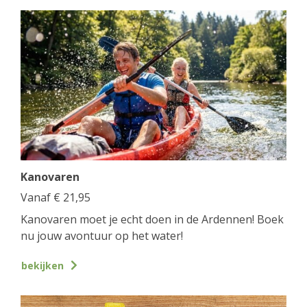
Kanovaren
Vanaf
€
21,95
Kanovaren moet je echt doen in de Ardennen! Boek
nu jouw avontuur op het water!
bekijken