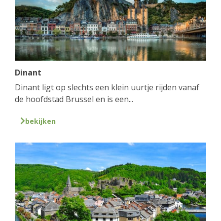
Dinant
Dinant ligt op slechts een klein uurtje rijden vanaf
de hoofdstad Brussel en is een...
bekijken