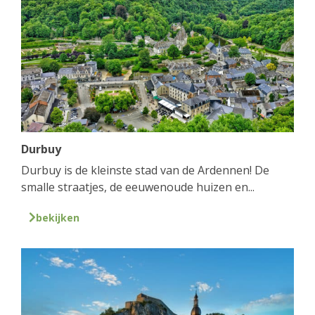
Durbuy
Durbuy is de kleinste stad van de Ardennen! De
smalle straatjes, de eeuwenoude huizen en...
bekijken