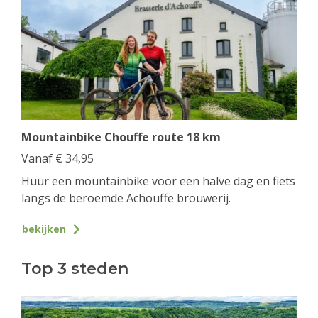
Mountainbike Chouffe route 18 km
Vanaf
€
34,95
Huur een mountainbike voor een halve dag en fiets
langs de beroemde Achouffe brouwerij.
bekijken
Top 3 steden