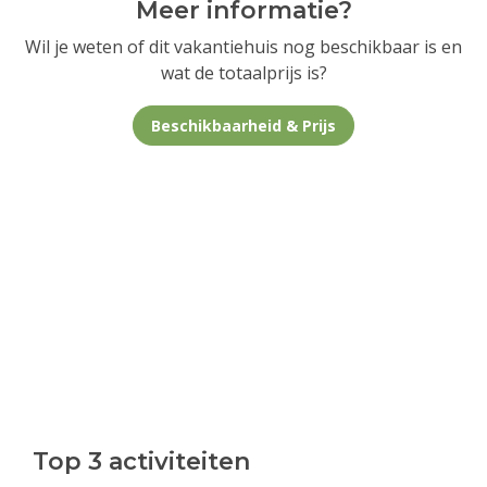
Meer informatie?
Wil je weten of dit vakantiehuis nog beschikbaar is en
wat de totaalprijs is?
Beschikbaarheid & Prijs
Top 3 activiteiten