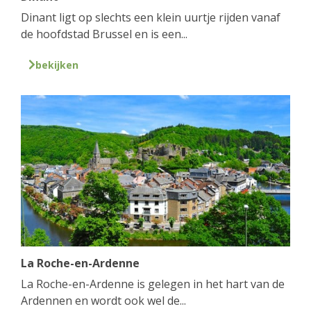
Dinant ligt op slechts een klein uurtje rijden vanaf
de hoofdstad Brussel en is een...
bekijken
La Roche-en-Ardenne
La Roche-en-Ardenne is gelegen in het hart van de
Ardennen en wordt ook wel de...