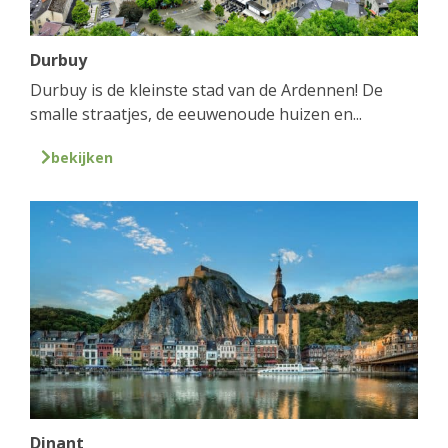
Durbuy
Durbuy is de kleinste stad van de Ardennen! De
smalle straatjes, de eeuwenoude huizen en...
bekijken
Dinant