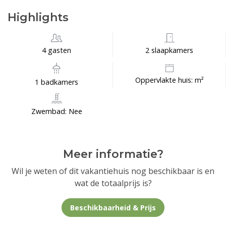
Highlights
4 gasten
2 slaapkamers
Oppervlakte huis: m²
1 badkamers
Zwembad: Nee
Meer informatie?
Wil je weten of dit vakantiehuis nog beschikbaar is en
wat de totaalprijs is?
Beschikbaarheid & Prijs