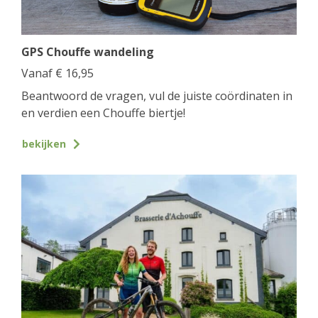
GPS Chouffe wandeling
Vanaf
€
16,95
Beantwoord de vragen, vul de juiste coördinaten in
en verdien een Chouffe biertje!
bekijken