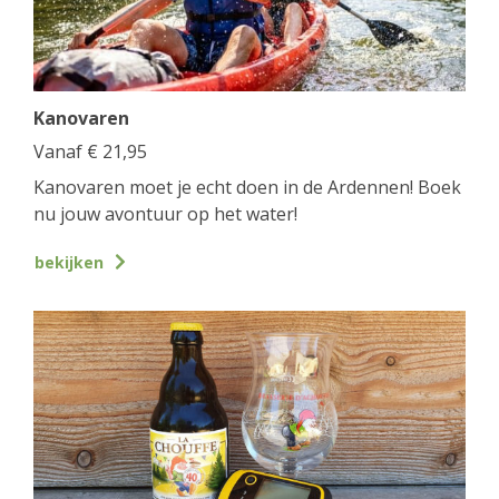
Kanovaren
Vanaf
€
21,95
Kanovaren moet je echt doen in de Ardennen! Boek
nu jouw avontuur op het water!
bekijken