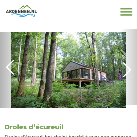
Droles d’écureuil