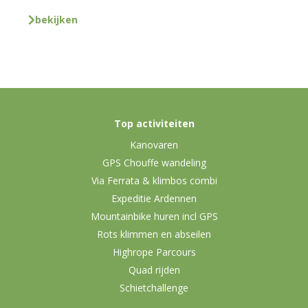
bekijken
Top activiteiten
Kanovaren
GPS Chouffe wandeling
Via Ferrata & klimbos combi
Expeditie Ardennen
Mountainbike huren incl GPS
Rots klimmen en abseilen
Highrope Parcours
Quad rijden
Schietchallenge