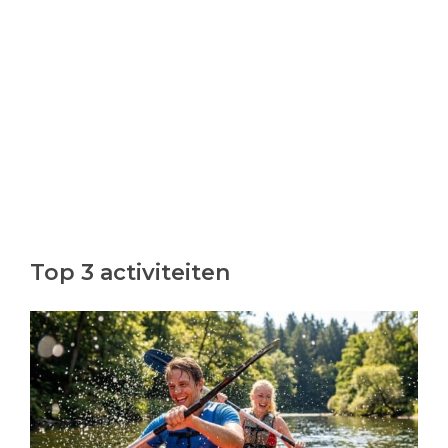
Top 3 activiteiten