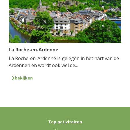
La Roche-en-Ardenne
La Roche-en-Ardenne is gelegen in het hart van de
Ardennen en wordt ook wel de...
bekijken
Top activiteiten