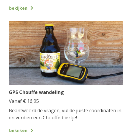
bekijken
GPS Chouffe wandeling
Vanaf
€
16,95
Beantwoord de vragen, vul de juiste coördinaten in
en verdien een Chouffe biertje!
bekijken