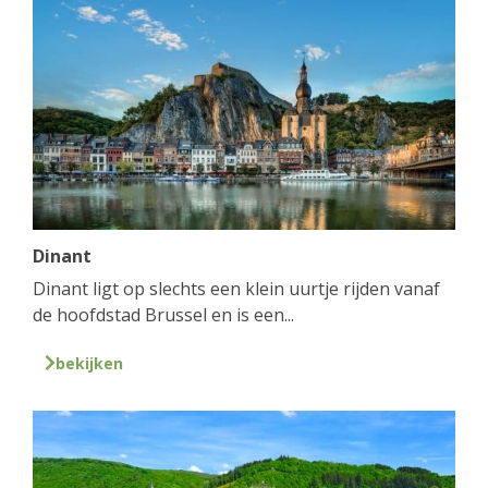
Dinant
Dinant ligt op slechts een klein uurtje rijden vanaf
de hoofdstad Brussel en is een...
bekijken