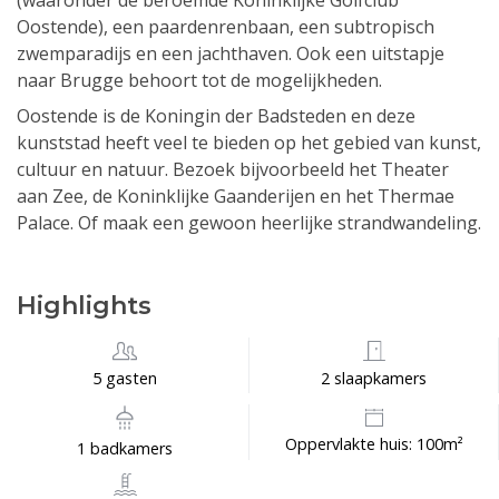
(waaronder de beroemde Koninklijke Golfclub
Oostende), een paardenrenbaan, een subtropisch
zwemparadijs en een jachthaven. Ook een uitstapje
naar Brugge behoort tot de mogelijkheden.
Oostende is de Koningin der Badsteden en deze
kunststad heeft veel te bieden op het gebied van kunst,
cultuur en natuur. Bezoek bijvoorbeeld het Theater
aan Zee, de Koninklijke Gaanderijen en het Thermae
Palace. Of maak een gewoon heerlijke strandwandeling.
Highlights
5 gasten
2 slaapkamers
Oppervlakte huis: 100m²
1 badkamers