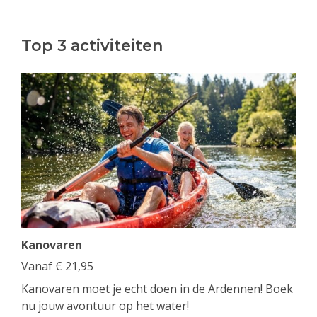
Top 3 activiteiten
Kanovaren
Vanaf
€
21,95
Kanovaren moet je echt doen in de Ardennen! Boek
nu jouw avontuur op het water!