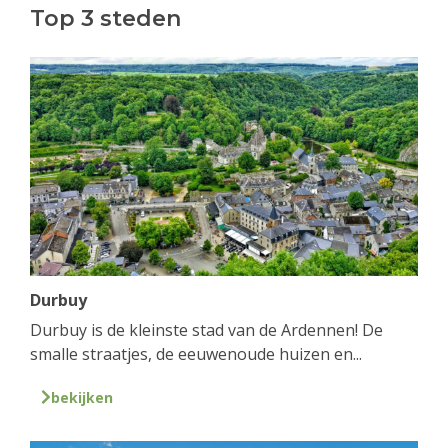
Top 3 steden
Durbuy
Durbuy is de kleinste stad van de Ardennen! De
smalle straatjes, de eeuwenoude huizen en...
bekijken