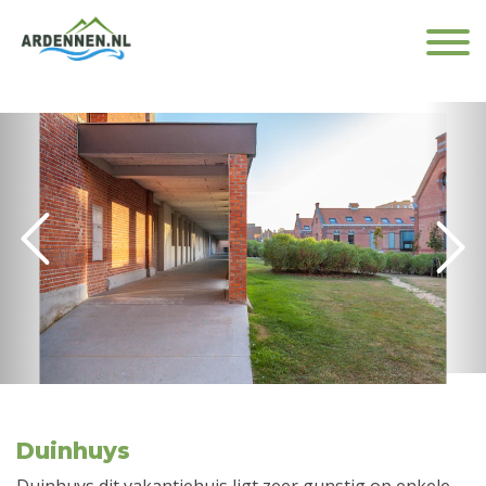
Duinhuys