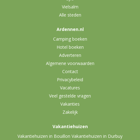
Vielsalm
Alle steden
Ardennen.nl
Camping boeken
Hotel boeken
Adverteren
Algemene voorwaarden
Contact
Privacybeleid
Vacatures
Veel gestelde vragen
Vakanties
Zakelijk
Vakantiehuizen
Vakantiehuizen in Bouillon
Vakantiehuizen in Durbuy