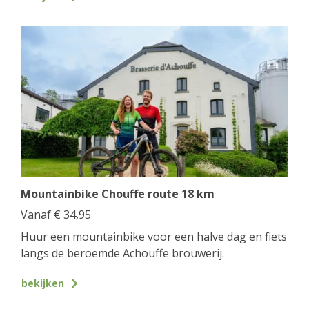
Mountainbike Chouffe route 18 km
Vanaf
€
34,95
Huur een mountainbike voor een halve dag en fiets
langs de beroemde Achouffe brouwerij.
bekijken