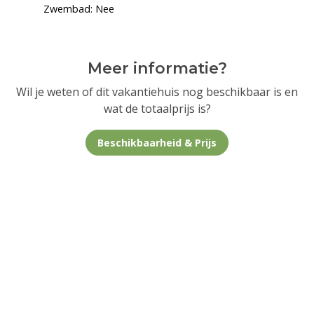
Zwembad: Nee
Meer informatie?
Wil je weten of dit vakantiehuis nog beschikbaar is en
wat de totaalprijs is?
Beschikbaarheid & Prijs