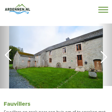
Fauvillers