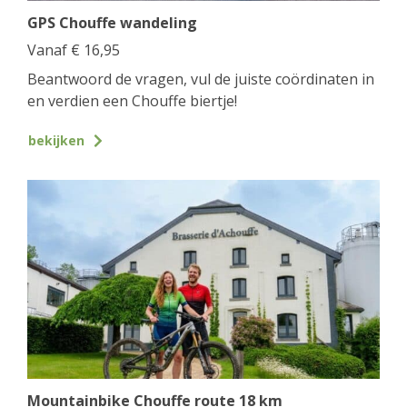
GPS Chouffe wandeling
Vanaf
€
16,95
Beantwoord de vragen, vul de juiste coördinaten in
en verdien een Chouffe biertje!
bekijken
Mountainbike Chouffe route 18 km