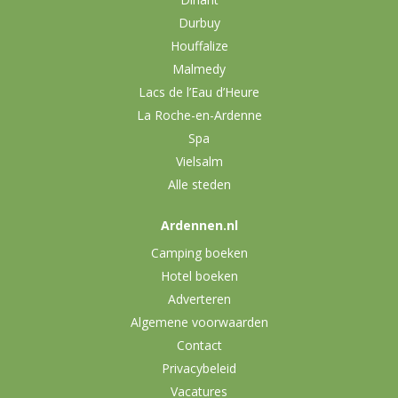
Durbuy
Houffalize
Malmedy
Lacs de l’Eau d’Heure
La Roche-en-Ardenne
Spa
Vielsalm
Alle steden
Ardennen.nl
Camping boeken
Hotel boeken
Adverteren
Algemene voorwaarden
Contact
Privacybeleid
Vacatures