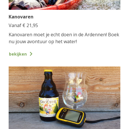
Kanovaren
Vanaf
€
21,95
Kanovaren moet je echt doen in de Ardennen! Boek
nu jouw avontuur op het water!
bekijken