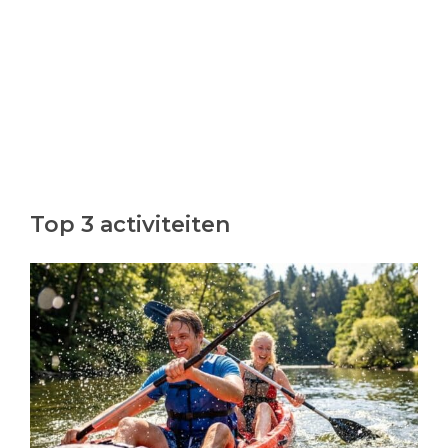
Top 3 activiteiten