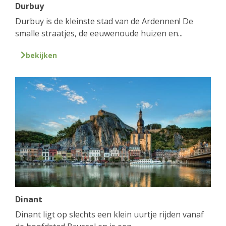
Durbuy
Durbuy is de kleinste stad van de Ardennen! De
smalle straatjes, de eeuwenoude huizen en...
bekijken
Dinant
Dinant ligt op slechts een klein uurtje rijden vanaf