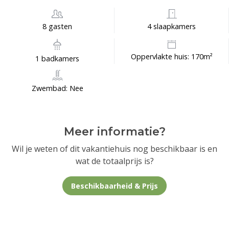
8 gasten
4 slaapkamers
Oppervlakte huis: 170m²
1 badkamers
Zwembad: Nee
Meer informatie?
Wil je weten of dit vakantiehuis nog beschikbaar is en
wat de totaalprijs is?
Beschikbaarheid & Prijs