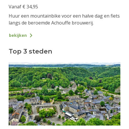
Vanaf
€
34,95
Huur een mountainbike voor een halve dag en fiets
langs de beroemde Achouffe brouwerij.
bekijken
Top 3 steden