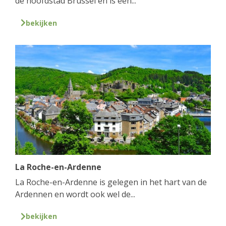
de hoofdstad Brussel en is een...
bekijken
La Roche-en-Ardenne
La Roche-en-Ardenne is gelegen in het hart van de
Ardennen en wordt ook wel de...
bekijken