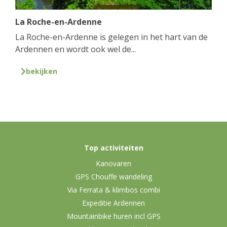
La Roche-en-Ardenne
La Roche-en-Ardenne is gelegen in het hart van de
Ardennen en wordt ook wel de...
bekijken
Top activiteiten
Kanovaren
GPS Chouffe wandeling
Via Ferrata & klimbos combi
Expeditie Ardennen
Mountainbike huren incl GPS