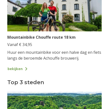
Mountainbike Chouffe route 18 km
Vanaf
€
34,95
Huur een mountainbike voor een halve dag en fiets
langs de beroemde Achouffe brouwerij.
bekijken
Top 3 steden