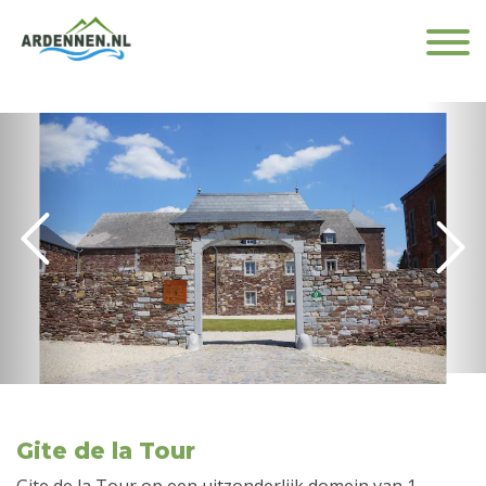
Gite de la Tour