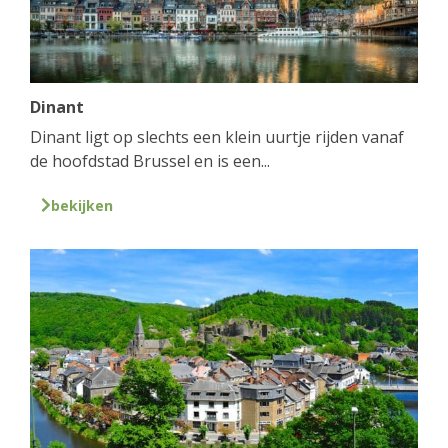
Dinant
Dinant ligt op slechts een klein uurtje rijden vanaf
de hoofdstad Brussel en is een...
bekijken