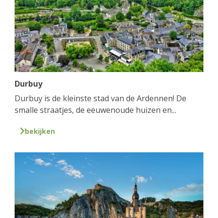
Durbuy
Durbuy is de kleinste stad van de Ardennen! De
smalle straatjes, de eeuwenoude huizen en...
bekijken