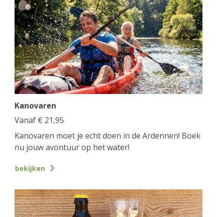
Kanovaren
Vanaf
€
21,95
Kanovaren moet je echt doen in de Ardennen! Boek
nu jouw avontuur op het water!
bekijken