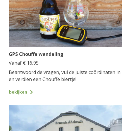
GPS Chouffe wandeling
Vanaf
€
16,95
Beantwoord de vragen, vul de juiste coördinaten in
en verdien een Chouffe biertje!
bekijken