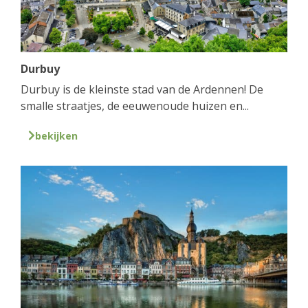
Durbuy
Durbuy is de kleinste stad van de Ardennen! De
smalle straatjes, de eeuwenoude huizen en...
bekijken