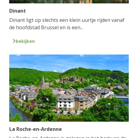
Dinant
Dinant ligt op slechts een klein uurtje rijden vanaf
de hoofdstad Brussel en is een...
bekijken
La Roche-en-Ardenne