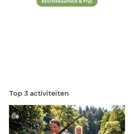
Beschikbaarheid & Prijs
Top 3 activiteiten