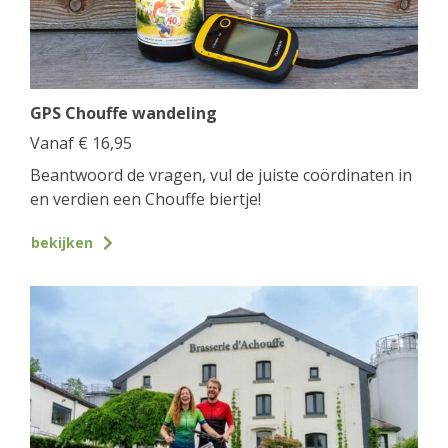
GPS Chouffe wandeling
Vanaf
€
16,95
Beantwoord de vragen, vul de juiste coördinaten in
en verdien een Chouffe biertje!
bekijken