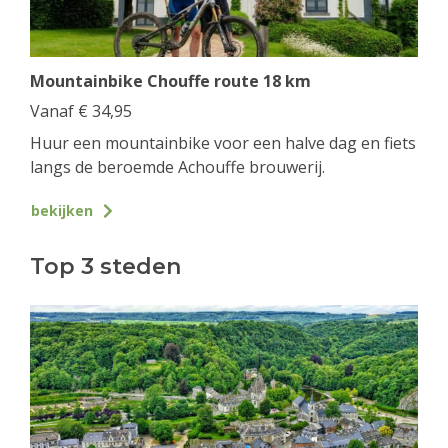
Mountainbike Chouffe route 18 km
Vanaf
€
34,95
Huur een mountainbike voor een halve dag en fiets
langs de beroemde Achouffe brouwerij.
bekijken
Top 3 steden