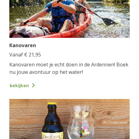
Kanovaren
Vanaf
€
21,95
Kanovaren moet je echt doen in de Ardennen! Boek
nu jouw avontuur op het water!
bekijken