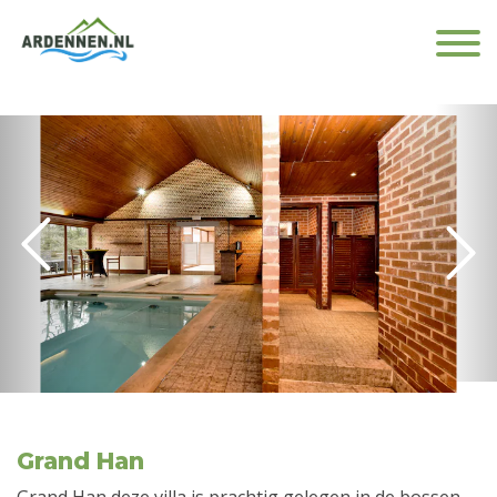
Grand Han