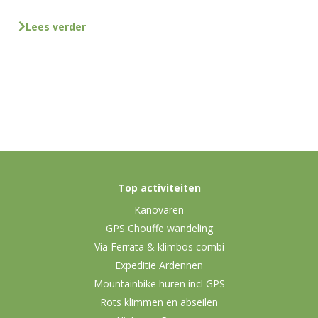
Lees verder
Top activiteiten
Kanovaren
GPS Chouffe wandeling
Via Ferrata & klimbos combi
Expeditie Ardennen
Mountainbike huren incl GPS
Rots klimmen en abseilen