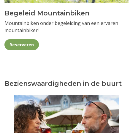
Begeleid Mountainbiken
Mountainbiken onder begeleiding van een ervaren
mountainbiker!
Reserveren
Bezienswaardigheden in de buurt