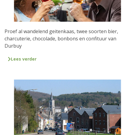
Proef al wandelend geitenkaas, twee soorten bier,
charcuterie, chocolade, bonbons en confituur van
Durbuy
Lees verder