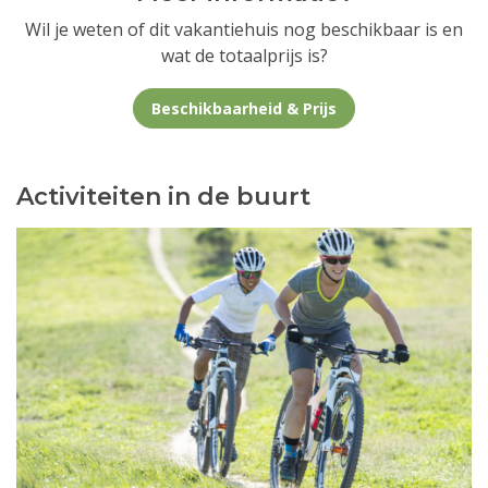
Wil je weten of dit vakantiehuis nog beschikbaar is en
wat de totaalprijs is?
Beschikbaarheid & Prijs
Activiteiten in de buurt