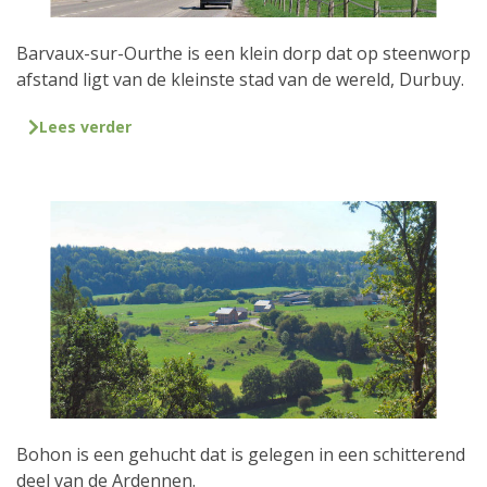
Barvaux-sur-Ourthe is een klein dorp dat op steenworp
afstand ligt van de kleinste stad van de wereld, Durbuy.
Lees verder
Bohon is een gehucht dat is gelegen in een schitterend
deel van de Ardennen.