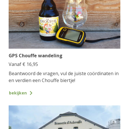
GPS Chouffe wandeling
Vanaf
€
16,95
Beantwoord de vragen, vul de juiste coördinaten in
en verdien een Chouffe biertje!
bekijken