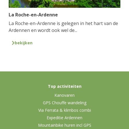
La Roche-en-Ardenne
La Roche-en-Ardenne is gelegen in het hart van de
Ardennen en wordt ook wel de...
bekijken
Top activiteiten
Kanovaren
GPS Chouffe wandeling
Via Ferrata & klimbos combi
Expeditie Ardennen
Mountainbike huren incl GPS