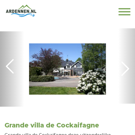
Grande villa de Cockaifagne