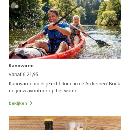
Kanovaren
Vanaf
€
21,95
Kanovaren moet je echt doen in de Ardennen! Boek
nu jouw avontuur op het water!
bekijken