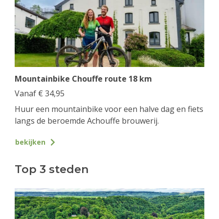
Mountainbike Chouffe route 18 km
Vanaf
€
34,95
Huur een mountainbike voor een halve dag en fiets
langs de beroemde Achouffe brouwerij.
bekijken
Top 3 steden