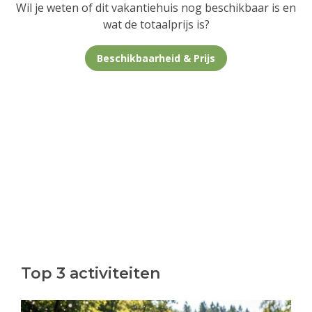
Wil je weten of dit vakantiehuis nog beschikbaar is en
wat de totaalprijs is?
Beschikbaarheid & Prijs
Top 3 activiteiten