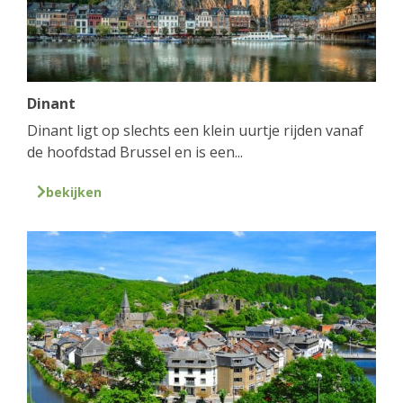
Dinant
Dinant ligt op slechts een klein uurtje rijden vanaf
de hoofdstad Brussel en is een...
bekijken