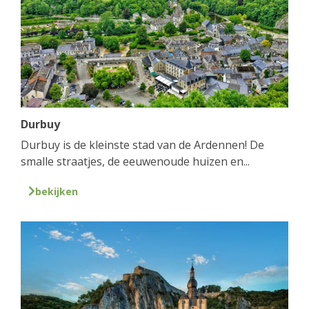
Durbuy
Durbuy is de kleinste stad van de Ardennen! De
smalle straatjes, de eeuwenoude huizen en...
bekijken