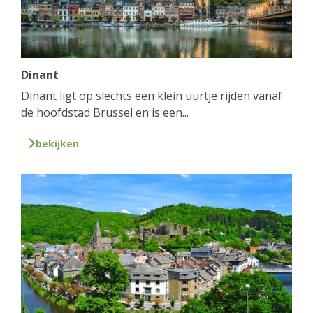
Dinant
Dinant ligt op slechts een klein uurtje rijden vanaf
de hoofdstad Brussel en is een...
bekijken