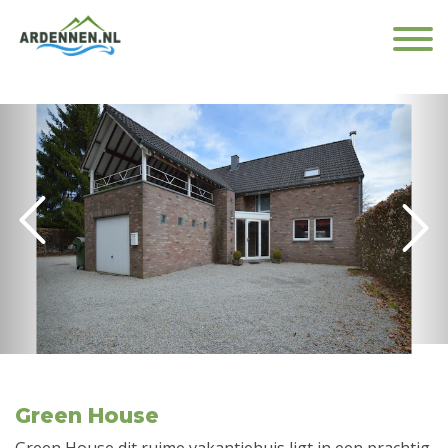
Green House