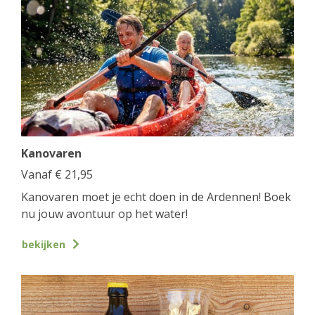
Kanovaren
Vanaf
€
21,95
Kanovaren moet je echt doen in de Ardennen! Boek
nu jouw avontuur op het water!
bekijken