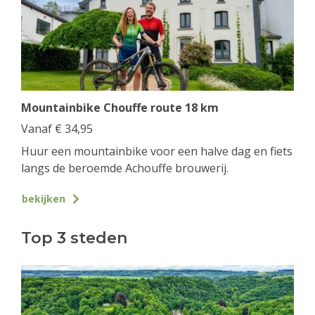
Mountainbike Chouffe route 18 km
Vanaf
€
34,95
Huur een mountainbike voor een halve dag en fiets
langs de beroemde Achouffe brouwerij.
bekijken
Top 3 steden