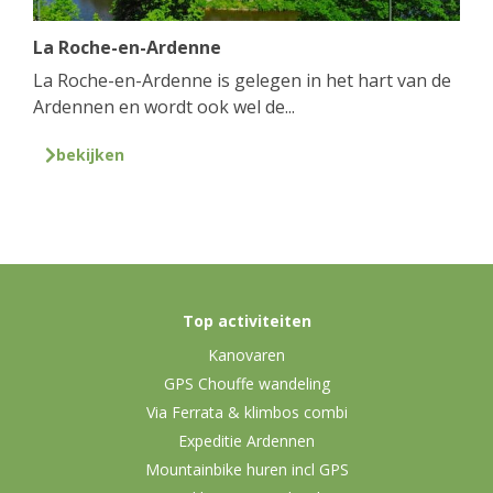
La Roche-en-Ardenne
La Roche-en-Ardenne is gelegen in het hart van de
Ardennen en wordt ook wel de...
bekijken
Top activiteiten
Kanovaren
GPS Chouffe wandeling
Via Ferrata & klimbos combi
Expeditie Ardennen
Mountainbike huren incl GPS