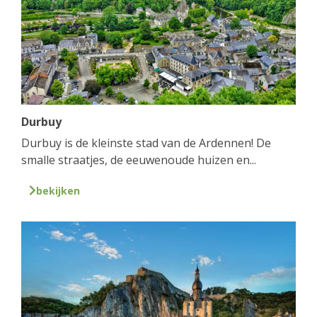
Durbuy
Durbuy is de kleinste stad van de Ardennen! De
smalle straatjes, de eeuwenoude huizen en...
bekijken