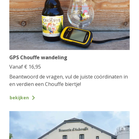
GPS Chouffe wandeling
Vanaf
€
16,95
Beantwoord de vragen, vul de juiste coördinaten in
en verdien een Chouffe biertje!
bekijken