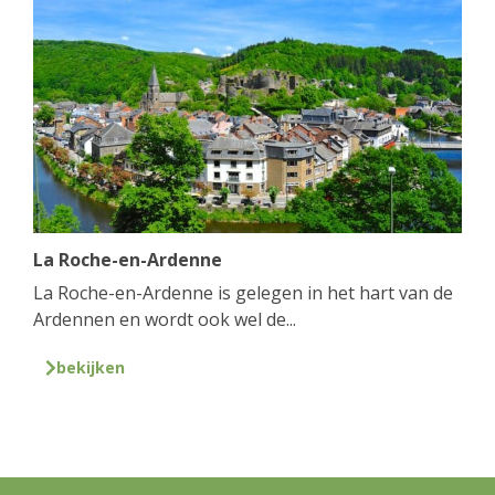
La Roche-en-Ardenne
La Roche-en-Ardenne is gelegen in het hart van de
Ardennen en wordt ook wel de...
bekijken