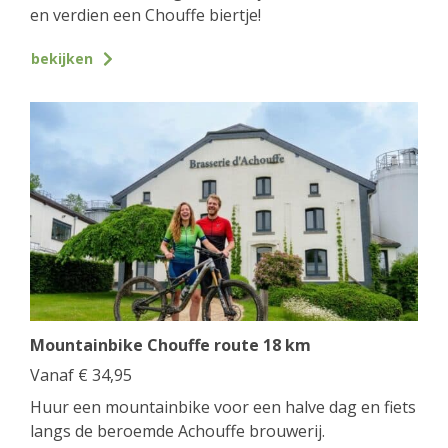
en verdien een Chouffe biertje!
bekijken
Mountainbike Chouffe route 18 km
Vanaf
€
34,95
Huur een mountainbike voor een halve dag en fiets
langs de beroemde Achouffe brouwerij.