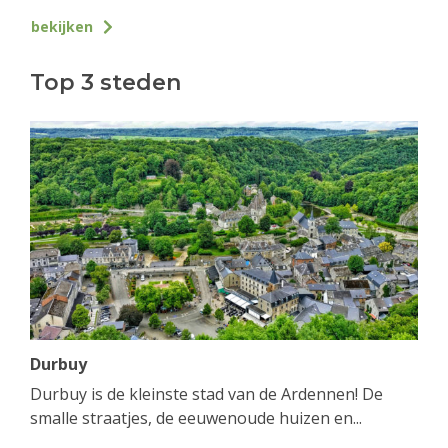
bekijken
Top 3 steden
Durbuy
Durbuy is de kleinste stad van de Ardennen! De
smalle straatjes, de eeuwenoude huizen en...