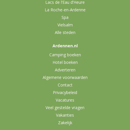
Lacs de l’Eau d’Heure
La Roche-en-Ardenne
Spa
Vielsalm
Alle steden
Ardennen.nl
Camping boeken
Hotel boeken
Adverteren
Algemene voorwaarden
Contact
Privacybeleid
Vacatures
Veel gestelde vragen
Vakanties
Zakelijk