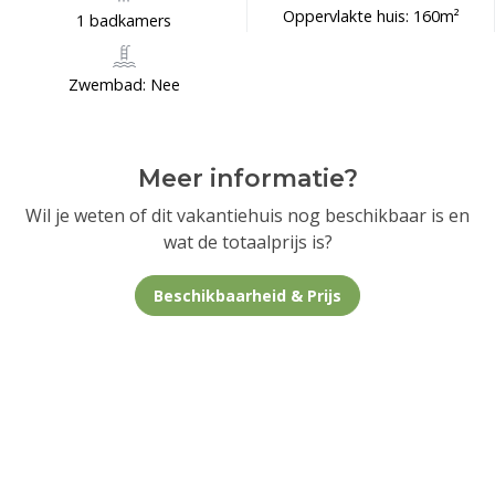
Oppervlakte huis: 160m²
1 badkamers
Zwembad: Nee
Meer informatie?
Wil je weten of dit vakantiehuis nog beschikbaar is en
wat de totaalprijs is?
Beschikbaarheid & Prijs