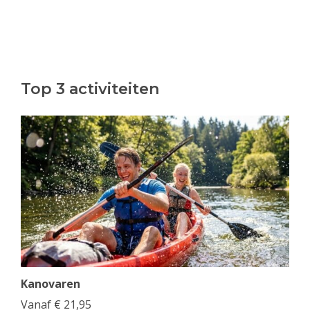
Top 3 activiteiten
Kanovaren
Vanaf
€
21,95