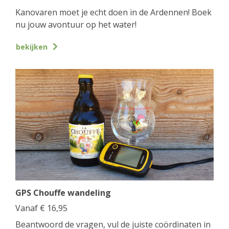
Kanovaren moet je echt doen in de Ardennen! Boek
nu jouw avontuur op het water!
bekijken
GPS Chouffe wandeling
Vanaf
€
16,95
Beantwoord de vragen, vul de juiste coördinaten in