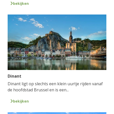
bekijken
Dinant
Dinant ligt op slechts een klein uurtje rijden vanaf
de hoofdstad Brussel en is een...
bekijken