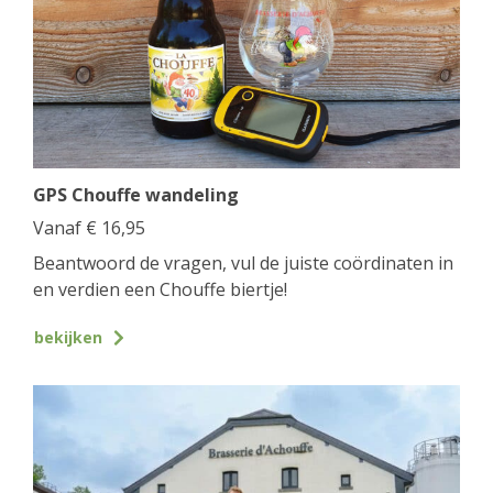
GPS Chouffe wandeling
Vanaf
€
16,95
Beantwoord de vragen, vul de juiste coördinaten in
en verdien een Chouffe biertje!
bekijken