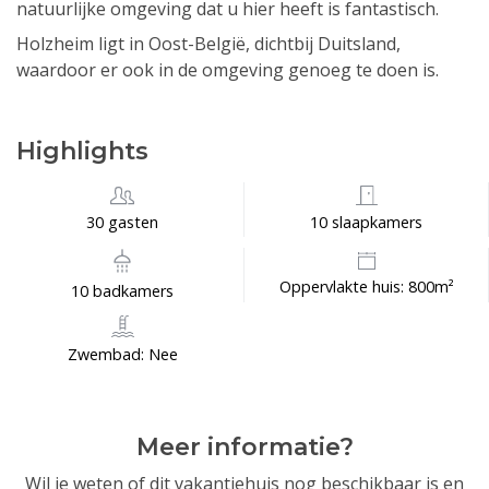
natuurlijke omgeving dat u hier heeft is fantastisch.
Holzheim ligt in Oost-België, dichtbij Duitsland,
waardoor er ook in de omgeving genoeg te doen is.
Highlights
30 gasten
10 slaapkamers
Oppervlakte huis: 800m²
10 badkamers
Zwembad: Nee
Meer informatie?
Wil je weten of dit vakantiehuis nog beschikbaar is en