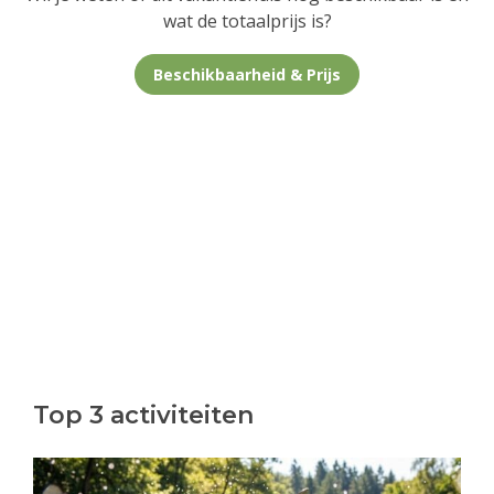
wat de totaalprijs is?
Beschikbaarheid & Prijs
Top 3 activiteiten