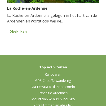
La Roche-en-Ardenne
La Roche-en-Ardenne is gelegen in het hart van de
Ardennen en wordt ook wel de...
bekijken
Top activiteiten
Kanovaren
GPS Chouffe wandeling
Via Ferrata & klimbos combi
Expeditie Ardennen
Mountainbike huren incl GPS
Rots klimmen en abseilen