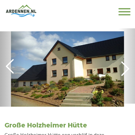
Große Holzheimer Hütte