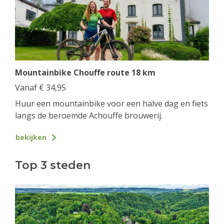
Mountainbike Chouffe route 18 km
Vanaf
€
34,95
Huur een mountainbike voor een halve dag en fiets
langs de beroemde Achouffe brouwerij.
bekijken
Top 3 steden