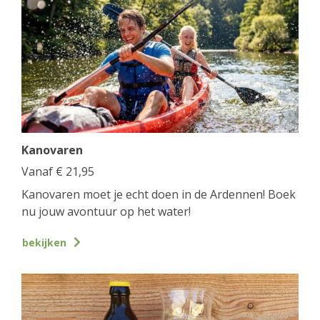
Kanovaren
Vanaf
€
21,95
Kanovaren moet je echt doen in de Ardennen! Boek
nu jouw avontuur op het water!
bekijken