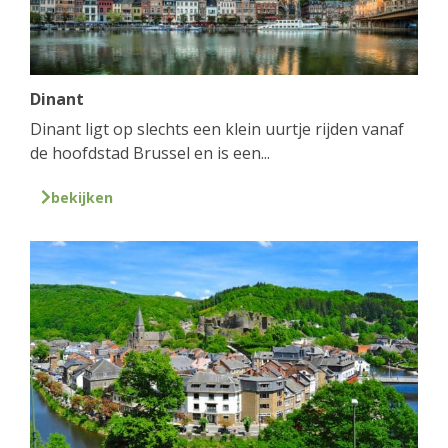
Dinant
Dinant ligt op slechts een klein uurtje rijden vanaf
de hoofdstad Brussel en is een...
bekijken