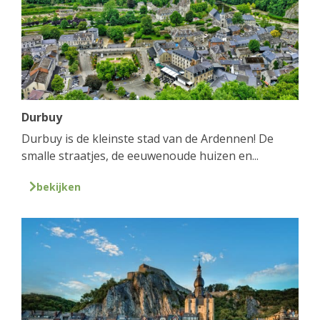
Durbuy
Durbuy is de kleinste stad van de Ardennen! De
smalle straatjes, de eeuwenoude huizen en...
bekijken