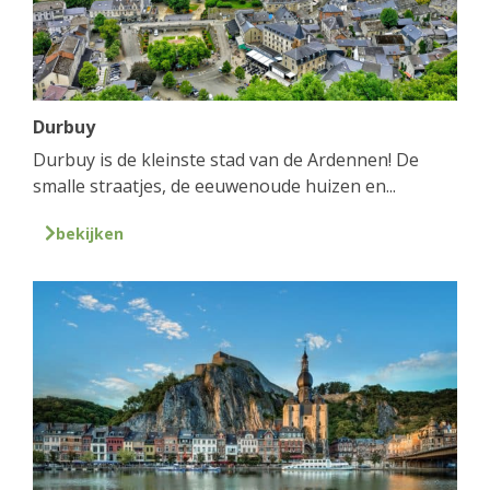
Durbuy
Durbuy is de kleinste stad van de Ardennen! De
smalle straatjes, de eeuwenoude huizen en...
bekijken