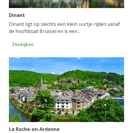
Dinant
Dinant ligt op slechts een klein uurtje rijden vanaf
de hoofdstad Brussel en is een...
bekijken
La Roche-en-Ardenne