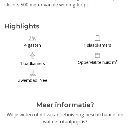
slechts 500 meter van de woning loopt.
Highlights
4 gasten
1 slaapkamers
Oppervlakte huis: m²
1 badkamers
Zwembad: Nee
Meer informatie?
Wil je weten of dit vakantiehuis nog beschikbaar is en
wat de totaalprijs is?