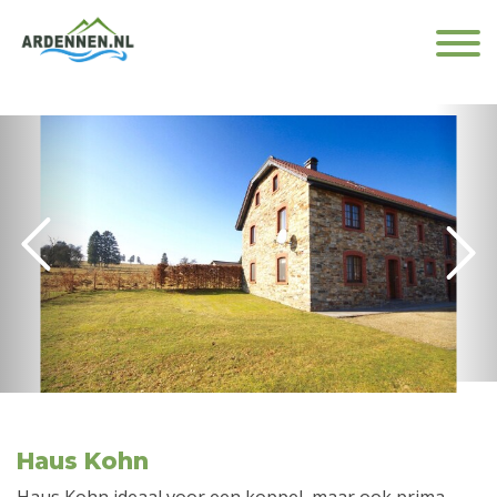
Haus Kohn