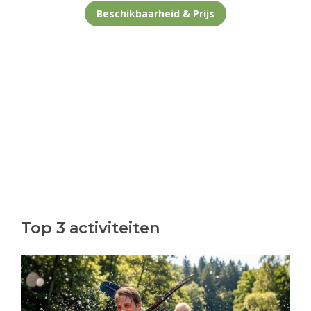
Beschikbaarheid & Prijs
Top 3 activiteiten