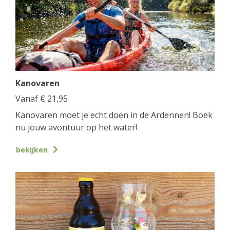
Kanovaren
Vanaf
€
21,95
Kanovaren moet je echt doen in de Ardennen! Boek
nu jouw avontuur op het water!
bekijken