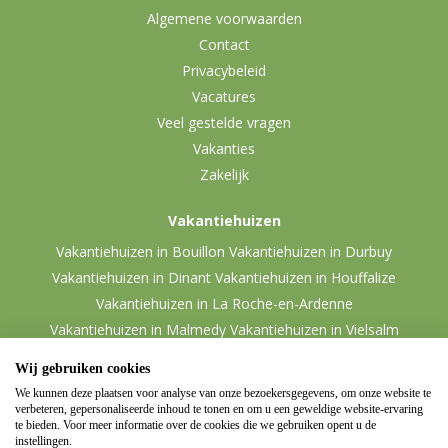
Algemene voorwaarden
Contact
Privacybeleid
Vacatures
Veel gestelde vragen
Vakanties
Zakelijk
Vakantiehuizen
Vakantiehuizen in Bouillon
Vakantiehuizen in Durbuy
Vakantiehuizen in Dinant
Vakantiehuizen in Houffalize
Vakantiehuizen in La Roche-en-Ardenne
Vakantiehuizen in Malmedy
Vakantiehuizen in Vielsalm
Wij gebruiken cookies
We kunnen deze plaatsen voor analyse van onze bezoekersgegevens, om onze website te
verbeteren, gepersonaliseerde inhoud te tonen en om u een geweldige website-ervaring
te bieden. Voor meer informatie over de cookies die we gebruiken opent u de
instellingen.