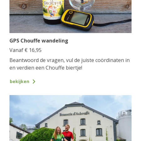
GPS Chouffe wandeling
Vanaf
€
16,95
Beantwoord de vragen, vul de juiste coördinaten in
en verdien een Chouffe biertje!
bekijken