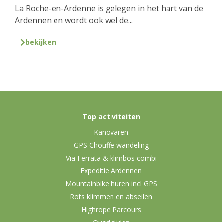
La Roche-en-Ardenne is gelegen in het hart van de
Ardennen en wordt ook wel de...
bekijken
Top activiteiten
Kanovaren
GPS Chouffe wandeling
Via Ferrata & klimbos combi
Expeditie Ardennen
Mountainbike huren incl GPS
Rots klimmen en abseilen
Highrope Parcours