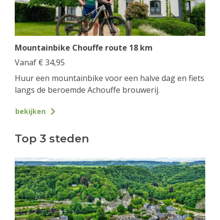
Mountainbike Chouffe route 18 km
Vanaf
€
34,95
Huur een mountainbike voor een halve dag en fiets
langs de beroemde Achouffe brouwerij.
bekijken
Top 3 steden