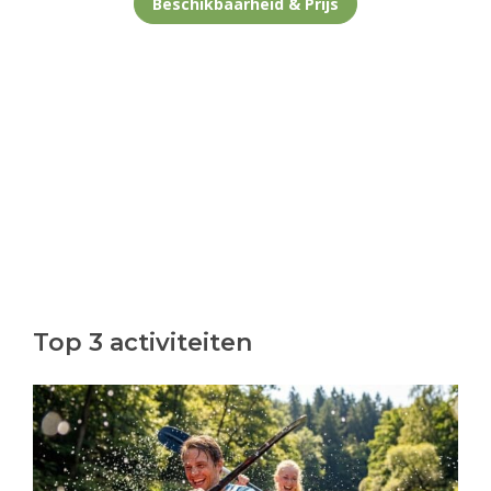
Beschikbaarheid & Prijs
Top 3 activiteiten