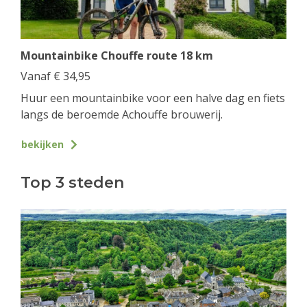
Mountainbike Chouffe route 18 km
Vanaf
€
34,95
Huur een mountainbike voor een halve dag en fiets
langs de beroemde Achouffe brouwerij.
bekijken
Top 3 steden