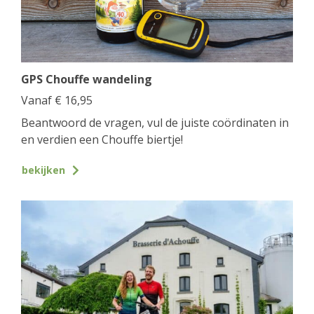
GPS Chouffe wandeling
Vanaf
€
16,95
Beantwoord de vragen, vul de juiste coördinaten in
en verdien een Chouffe biertje!
bekijken