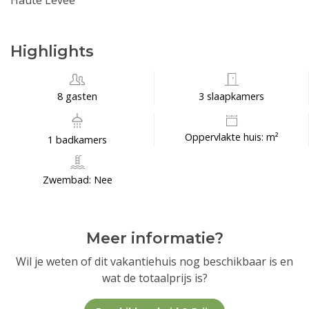
Haute Levée
Highlights
8 gasten
3 slaapkamers
Oppervlakte huis: m²
1 badkamers
Zwembad: Nee
Meer informatie?
Wil je weten of dit vakantiehuis nog beschikbaar is en
wat de totaalprijs is?