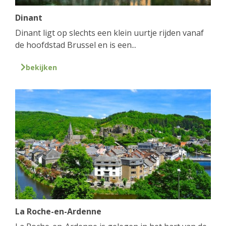
Dinant
Dinant ligt op slechts een klein uurtje rijden vanaf
de hoofdstad Brussel en is een...
bekijken
La Roche-en-Ardenne