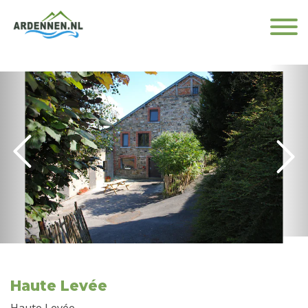
Haute Levée