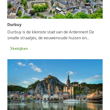
Durbuy
Durbuy is de kleinste stad van de Ardennen! De
smalle straatjes, de eeuwenoude huizen en...
bekijken