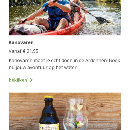
Kanovaren
Vanaf
€
21,95
Kanovaren moet je echt doen in de Ardennen! Boek
nu jouw avontuur op het water!
bekijken