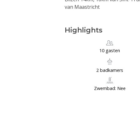
van Maastricht
Highlights
10 gasten
2 badkamers
Zwembad: Nee