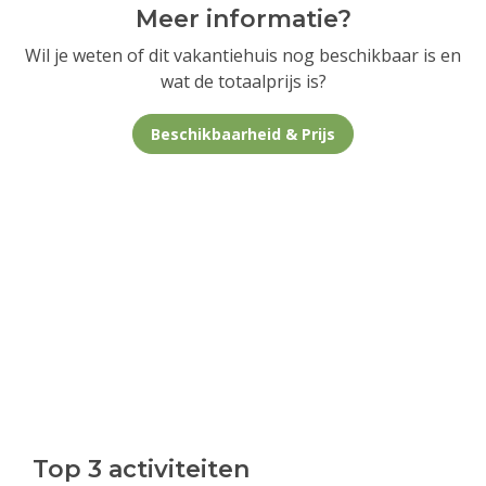
Meer informatie?
Wil je weten of dit vakantiehuis nog beschikbaar is en
wat de totaalprijs is?
Beschikbaarheid & Prijs
Top 3 activiteiten