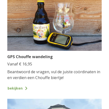
GPS Chouffe wandeling
Vanaf
€
16,95
Beantwoord de vragen, vul de juiste coördinaten in
en verdien een Chouffe biertje!
bekijken