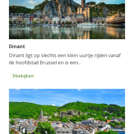
Dinant
Dinant ligt op slechts een klein uurtje rijden vanaf
de hoofdstad Brussel en is een...
bekijken