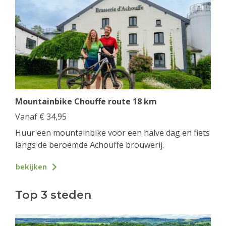
Mountainbike Chouffe route 18 km
Vanaf
€
34,95
Huur een mountainbike voor een halve dag en fiets
langs de beroemde Achouffe brouwerij.
bekijken
Top 3 steden