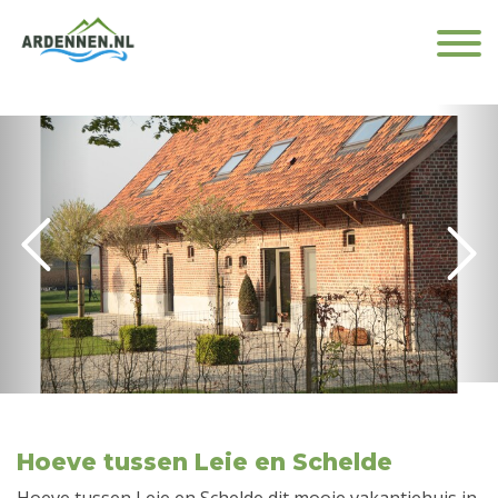
Hoeve tussen Leie en Schelde