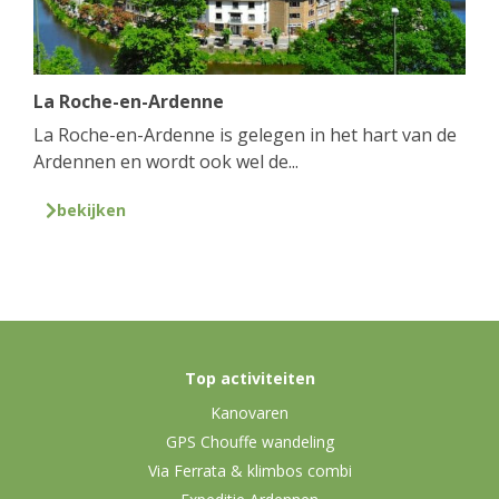
La Roche-en-Ardenne
La Roche-en-Ardenne is gelegen in het hart van de
Ardennen en wordt ook wel de...
bekijken
Top activiteiten
Kanovaren
GPS Chouffe wandeling
Via Ferrata & klimbos combi