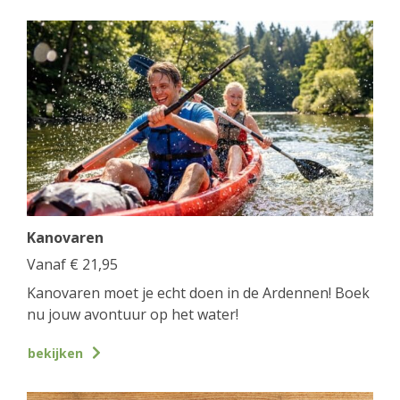
Kanovaren
Vanaf
€
21,95
Kanovaren moet je echt doen in de Ardennen! Boek
nu jouw avontuur op het water!
bekijken