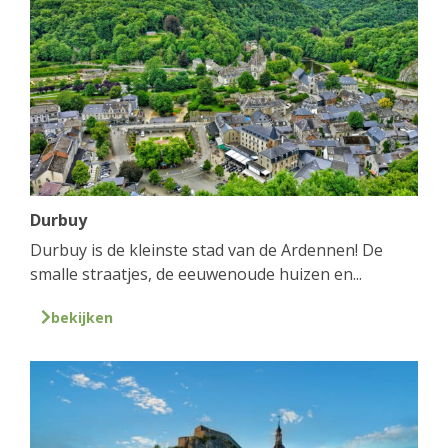
Durbuy
Durbuy is de kleinste stad van de Ardennen! De
smalle straatjes, de eeuwenoude huizen en...
bekijken