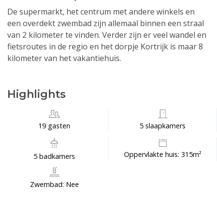
De supermarkt, het centrum met andere winkels en
een overdekt zwembad zijn allemaal binnen een straal
van 2 kilometer te vinden. Verder zijn er veel wandel en
fietsroutes in de regio en het dorpje Kortrijk is maar 8
kilometer van het vakantiehuis.
Highlights
19 gasten
5 slaapkamers
Oppervlakte huis: 315m²
5 badkamers
Zwembad: Nee