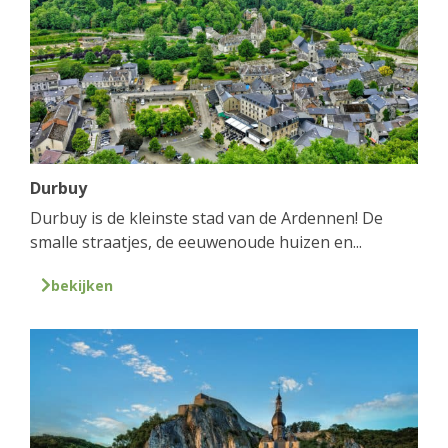
Durbuy
Durbuy is de kleinste stad van de Ardennen! De
smalle straatjes, de eeuwenoude huizen en...
bekijken