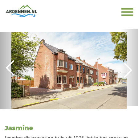
Jasmine