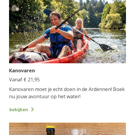
Kanovaren
Vanaf
€
21,95
Kanovaren moet je echt doen in de Ardennen! Boek
nu jouw avontuur op het water!
bekijken