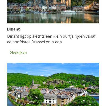
Dinant
Dinant ligt op slechts een klein uurtje rijden vanaf
de hoofdstad Brussel en is een...
bekijken