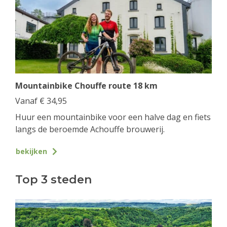
Mountainbike Chouffe route 18 km
Vanaf
€
34,95
Huur een mountainbike voor een halve dag en fiets
langs de beroemde Achouffe brouwerij.
bekijken
Top 3 steden