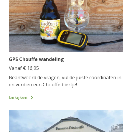
GPS Chouffe wandeling
Vanaf
€
16,95
Beantwoord de vragen, vul de juiste coördinaten in
en verdien een Chouffe biertje!
bekijken