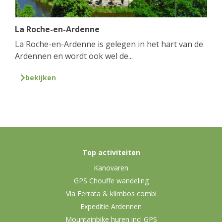
La Roche-en-Ardenne
La Roche-en-Ardenne is gelegen in het hart van de
Ardennen en wordt ook wel de...
bekijken
Top activiteiten
Kanovaren
GPS Chouffe wandeling
Via Ferrata & klimbos combi
Expeditie Ardennen
Mountainbike huren incl GPS