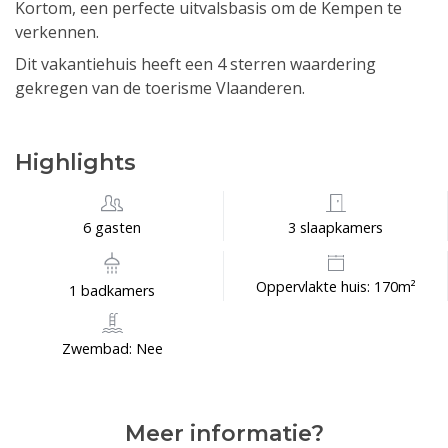
Kortom, een perfecte uitvalsbasis om de Kempen te
verkennen.
Dit vakantiehuis heeft een 4 sterren waardering
gekregen van de toerisme Vlaanderen.
Highlights
6 gasten
3 slaapkamers
Oppervlakte huis: 170m²
1 badkamers
Zwembad: Nee
Meer informatie?