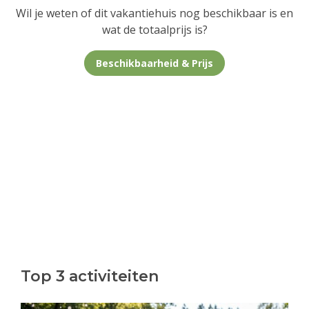
Wil je weten of dit vakantiehuis nog beschikbaar is en
wat de totaalprijs is?
Beschikbaarheid & Prijs
Top 3 activiteiten