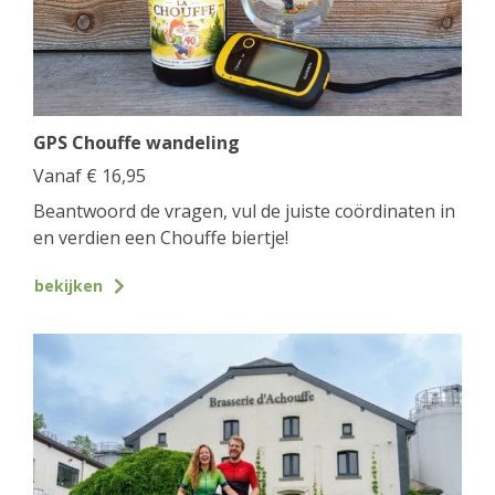
GPS Chouffe wandeling
Vanaf
€
16,95
Beantwoord de vragen, vul de juiste coördinaten in
en verdien een Chouffe biertje!
bekijken