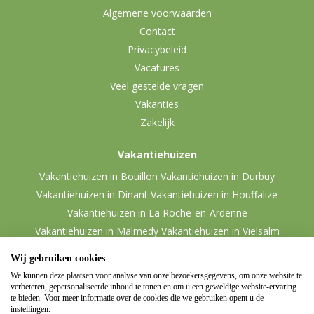
Algemene voorwaarden
Contact
Privacybeleid
Vacatures
Veel gestelde vragen
Vakanties
Zakelijk
Vakantiehuizen
Vakantiehuizen in Bouillon
Vakantiehuizen in Durbuy
Vakantiehuizen in Dinant
Vakantiehuizen in Houffalize
Vakantiehuizen in La Roche-en-Ardenne
Vakantiehuizen in Malmedy
Vakantiehuizen in Vielsalm
Wij gebruiken cookies
We kunnen deze plaatsen voor analyse van onze bezoekersgegevens, om onze website te
verbeteren, gepersonaliseerde inhoud te tonen en om u een geweldige website-ervaring
te bieden. Voor meer informatie over de cookies die we gebruiken opent u de
instellingen.