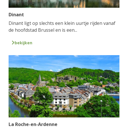
Dinant
Dinant ligt op slechts een klein uurtje rijden vanaf
de hoofdstad Brussel en is een...
bekijken
La Roche-en-Ardenne