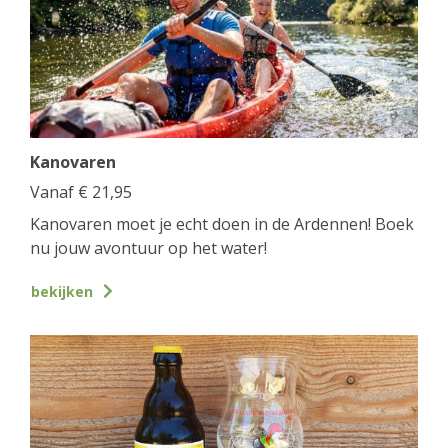
Kanovaren
Vanaf
€
21,95
Kanovaren moet je echt doen in de Ardennen! Boek
nu jouw avontuur op het water!
bekijken