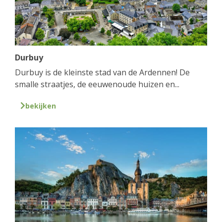
Durbuy
Durbuy is de kleinste stad van de Ardennen! De
smalle straatjes, de eeuwenoude huizen en...
bekijken