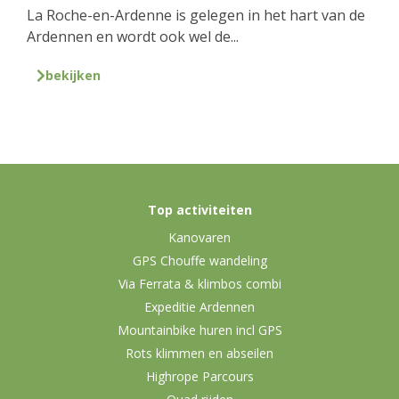
La Roche-en-Ardenne is gelegen in het hart van de
Ardennen en wordt ook wel de...
bekijken
Top activiteiten
Kanovaren
GPS Chouffe wandeling
Via Ferrata & klimbos combi
Expeditie Ardennen
Mountainbike huren incl GPS
Rots klimmen en abseilen
Highrope Parcours