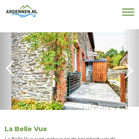
La Belle Vue