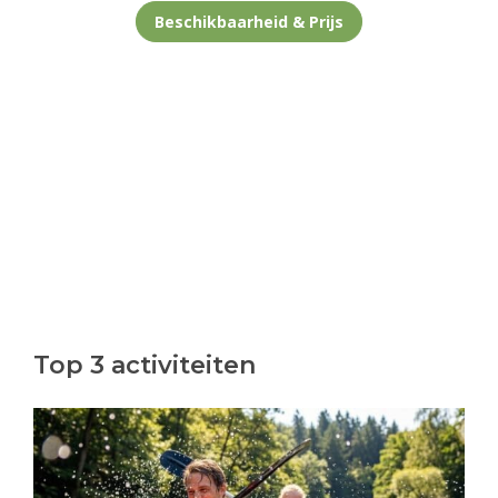
Beschikbaarheid & Prijs
Top 3 activiteiten