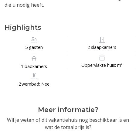
die u nodig heeft.
Highlights
5 gasten
2 slaapkamers
Oppervlakte huis: m²
1 badkamers
Zwembad: Nee
Meer informatie?
Wil je weten of dit vakantiehuis nog beschikbaar is en
wat de totaalprijs is?