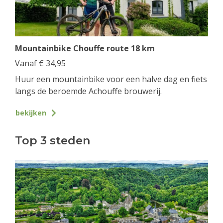
Mountainbike Chouffe route 18 km
Vanaf
€
34,95
Huur een mountainbike voor een halve dag en fiets
langs de beroemde Achouffe brouwerij.
bekijken
Top 3 steden