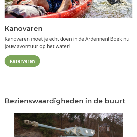
Kanovaren
Kanovaren moet je echt doen in de Ardennen! Boek nu
jouw avontuur op het water!
Reserveren
Bezienswaardigheden in de buurt