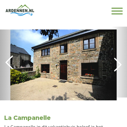
La Campanelle