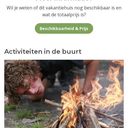
Wil je weten of dit vakantiehuis nog beschikbaar is en
wat de totaalprijs is?
Beschikbaarheid & Prijs
Activiteiten in de buurt