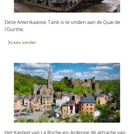
Deze Amerikaanse Tank is te vinden aan de Quai de
l`Ourthe.
Lees verder
Het Kasteel van La Roche-en-Ardenne dé attractie van