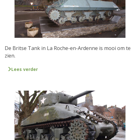
De Britse Tank in La Roche-en-Ardenne is mooi om te
zien.
Lees verder