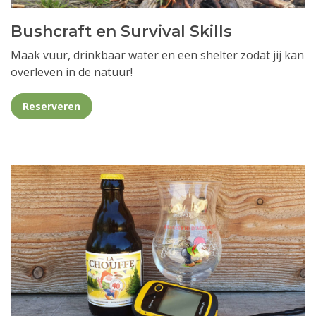
Bushcraft en Survival Skills
Maak vuur, drinkbaar water en een shelter zodat jij kan
overleven in de natuur!
Reserveren