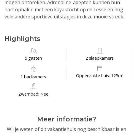
mogen ontbreken. Adrenaline-adepten kunnen hun
hart ophalen met een kayaktocht op de Lesse en nog
vele andere sportieve uitstapjes in deze mooie streek.
Highlights
5 gasten
2 slaapkamers
Oppervlakte huis: 125m²
1 badkamers
Zwembad: Nee
Meer informatie?
Wil je weten of dit vakantiehuis nog beschikbaar is en