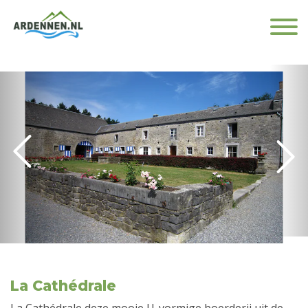
La Cathédrale