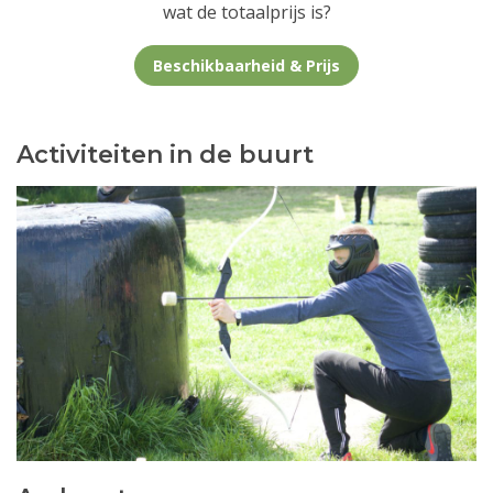
wat de totaalprijs is?
Beschikbaarheid & Prijs
Activiteiten in de buurt