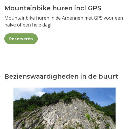
Mountainbike huren incl GPS
Mountainbike huren in de Ardennen met GPS voor een
halve of een hele dag!
Reserveren
Bezienswaardigheden in de buurt