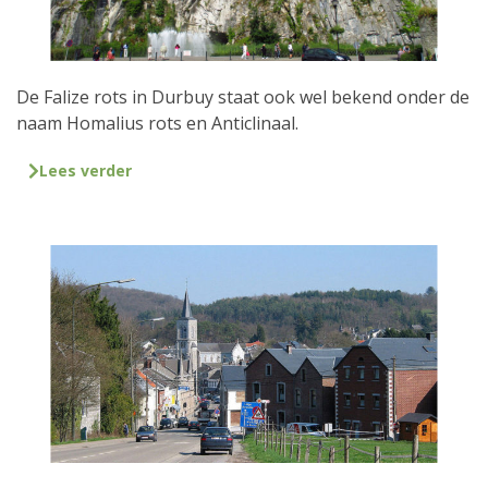
De Falize rots in Durbuy staat ook wel bekend onder de
naam Homalius rots en Anticlinaal.
Lees verder