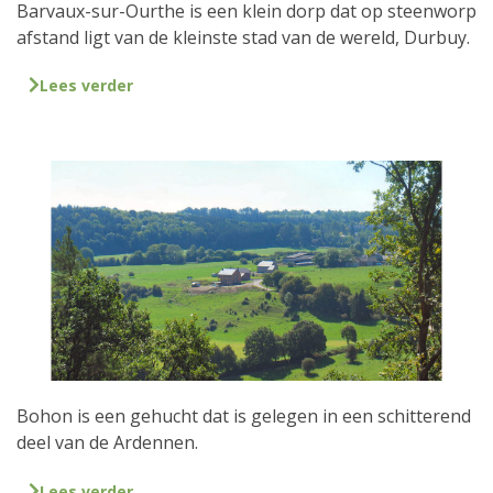
Barvaux-sur-Ourthe is een klein dorp dat op steenworp
afstand ligt van de kleinste stad van de wereld, Durbuy.
Lees verder
Bohon is een gehucht dat is gelegen in een schitterend
deel van de Ardennen.
Lees verder