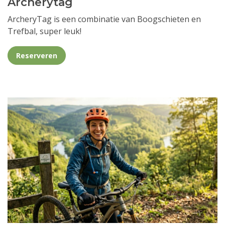
Archerytag
ArcheryTag is een combinatie van Boogschieten en
Trefbal, super leuk!
Reserveren