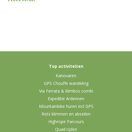
Top activiteiten
Kanovaren
GPS Chouffe wandeling
Via Ferrata & klimbos combi
Expeditie Ardennen
Mountainbike huren incl GPS
Rots klimmen en abseilen
Highrope Parcours
Quad rijden